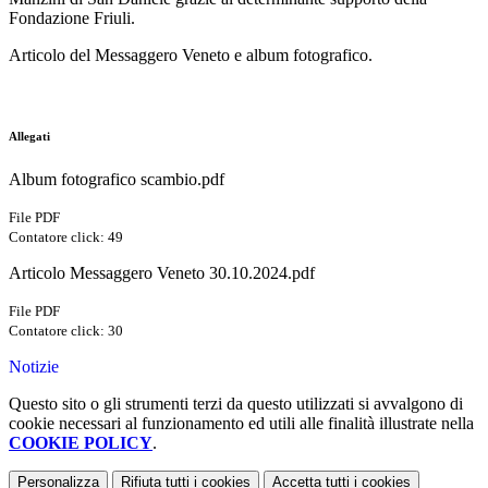
Fondazione Friuli.
Articolo del Messaggero Veneto e album fotografico.
Allegati
Album fotografico scambio.pdf
File PDF
Contatore click: 49
Articolo Messaggero Veneto 30.10.2024.pdf
File PDF
Contatore click: 30
Notizie
Questo sito o gli strumenti terzi da questo utilizzati si avvalgono di
cookie necessari al funzionamento ed utili alle finalità illustrate nella
COOKIE POLICY
.
Personalizza
Rifiuta tutti
i cookies
Accetta tutti
i cookies