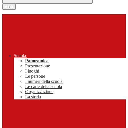
close
Scuola
Panoramica
Presentazione
I luoghi
Le persone
I numeri della scuola
Le carte della scuola
Organizzazione
La storia