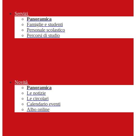
Servizi
Panoramica
Famiglie e studenti
Personale scolastico
Percorsi di studio
Novità
Panoramica
Le notizie
Le circolari
Calendario eventi
Albo online