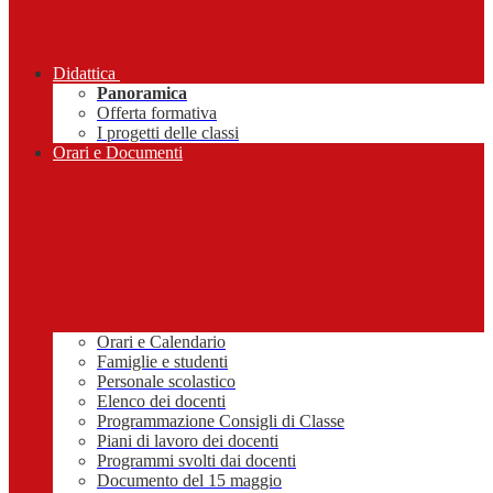
Didattica
Panoramica
Offerta formativa
I progetti delle classi
Orari e Documenti
Orari e Calendario
Famiglie e studenti
Personale scolastico
Elenco dei docenti
Programmazione Consigli di Classe
Piani di lavoro dei docenti
Programmi svolti dai docenti
Documento del 15 maggio