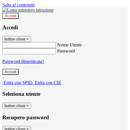
Salta al contenuto
Accedi
Accedi
button close
×
Nome Utente
Password
Password dimenticata?
-
Entra con SPID
Entra con CIE
Seleziona utente
button close
×
Recupero password
button close
×