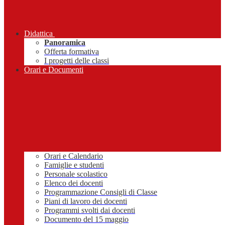
Didattica
Panoramica
Offerta formativa
I progetti delle classi
Orari e Documenti
Orari e Calendario
Famiglie e studenti
Personale scolastico
Elenco dei docenti
Programmazione Consigli di Classe
Piani di lavoro dei docenti
Programmi svolti dai docenti
Documento del 15 maggio