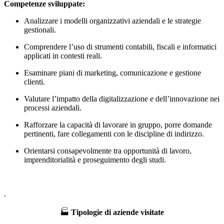
Competenze sviluppate:
Analizzare i modelli organizzativi aziendali e le strategie
gestionali.
Comprendere l’uso di strumenti contabili, fiscali e informatici
applicati in contesti reali.
Esaminare piani di marketing, comunicazione e gestione
clienti.
Valutare l’impatto della digitalizzazione e dell’innovazione nei
processi aziendali.
Rafforzare la capacità di lavorare in gruppo, porre domande
pertinenti, fare collegamenti con le discipline di indirizzo.
Orientarsi consapevolmente tra opportunità di lavoro,
imprenditorialità e proseguimento degli studi.
.
🏭
Tipologie di aziende visitate