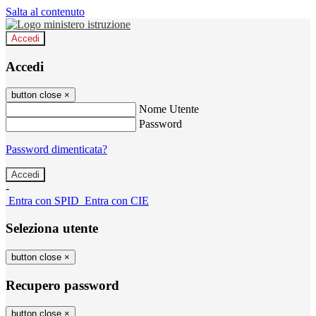
Salta al contenuto
Accedi
Accedi
button close
×
Nome Utente
Password
Password dimenticata?
-
Entra con SPID
Entra con CIE
Seleziona utente
button close
×
Recupero password
button close
×