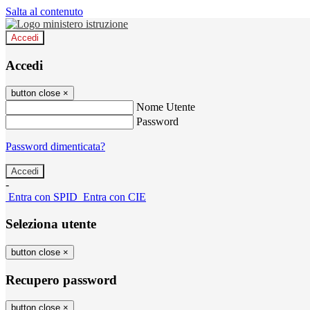
Salta al contenuto
Accedi
Accedi
button close
×
Nome Utente
Password
Password dimenticata?
-
Entra con SPID
Entra con CIE
Seleziona utente
button close
×
Recupero password
button close
×