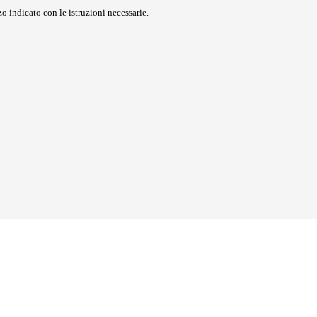
o indicato con le istruzioni necessarie.