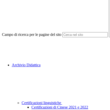
Campo di ricerca per le pagine del sito
Archivio Didattica
Certificazioni linguistiche
Certificazioni di Cinese 2021 e 2022