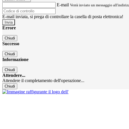
E-mail
Verrà inviato un messaggio all'indirizz
E-mail inviata, si prega di controllare la casella di posta elettronica!
Errore
Chiudi
Successo
Chiudi
Informazione
Chiudi
Attendere...
Attendere il completamento dell'operazione...
Chiudi