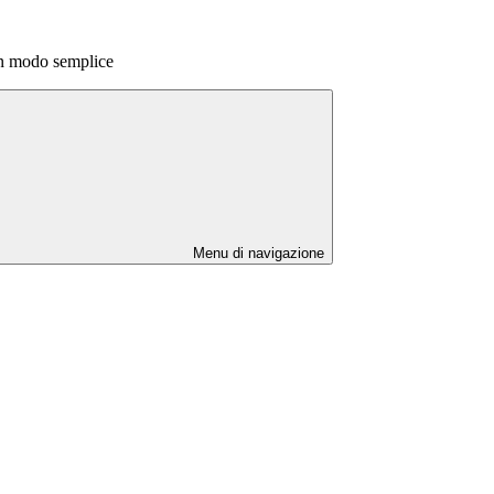
in modo semplice
Menu di navigazione