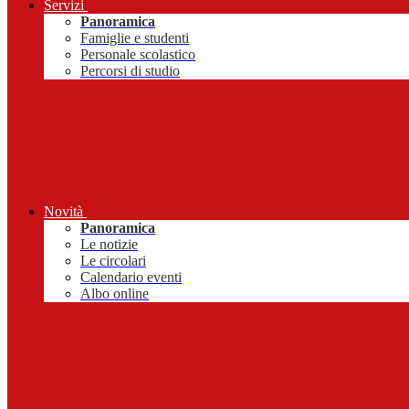
Servizi
Panoramica
Famiglie e studenti
Personale scolastico
Percorsi di studio
Novità
Panoramica
Le notizie
Le circolari
Calendario eventi
Albo online