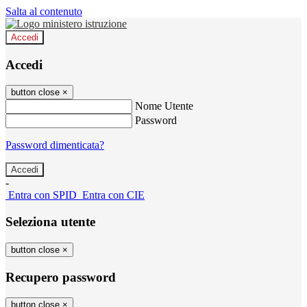
Salta al contenuto
Accedi
Accedi
button close
×
Nome Utente
Password
Password dimenticata?
-
Entra con SPID
Entra con CIE
Seleziona utente
button close
×
Recupero password
button close
×