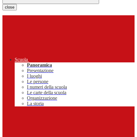
close
Scuola
Panoramica
Presentazione
I luoghi
Le persone
I numeri della scuola
Le carte della scuola
Organizzazione
La storia