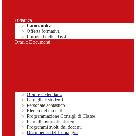
Didattica
Panoramica
Offerta formativa
I progetti delle classi
Orari e Documenti
Orari e Calendario
Famiglie e studenti
Personale scolastico
Elenco dei docenti
Programmazione Consigli di Classe
Piani di lavoro dei docenti
Programmi svolti dai docenti
Documento del 15 maggio