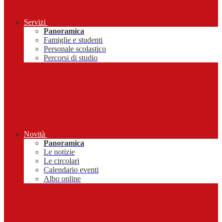
Servizi
Panoramica
Famiglie e studenti
Personale scolastico
Percorsi di studio
Novità
Panoramica
Le notizie
Le circolari
Calendario eventi
Albo online