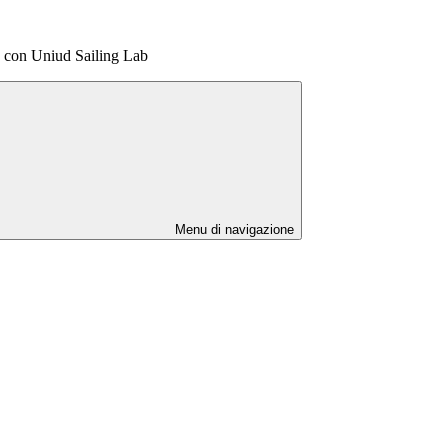
e con Uniud Sailing Lab
Menu di navigazione