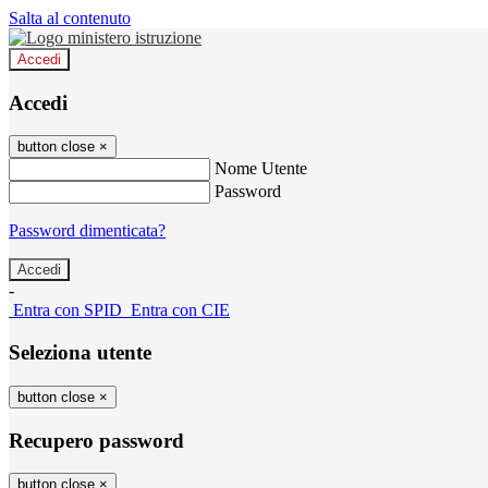
Salta al contenuto
Accedi
Accedi
button close
×
Nome Utente
Password
Password dimenticata?
-
Entra con SPID
Entra con CIE
Seleziona utente
button close
×
Recupero password
button close
×