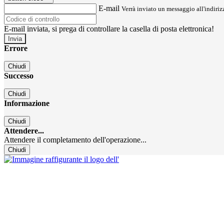
E-mail
Verrà inviato un messaggio all'indirizz
E-mail inviata, si prega di controllare la casella di posta elettronica!
Errore
Chiudi
Successo
Chiudi
Informazione
Chiudi
Attendere...
Attendere il completamento dell'operazione...
Chiudi