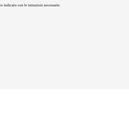
o indicato con le istruzioni necessarie.