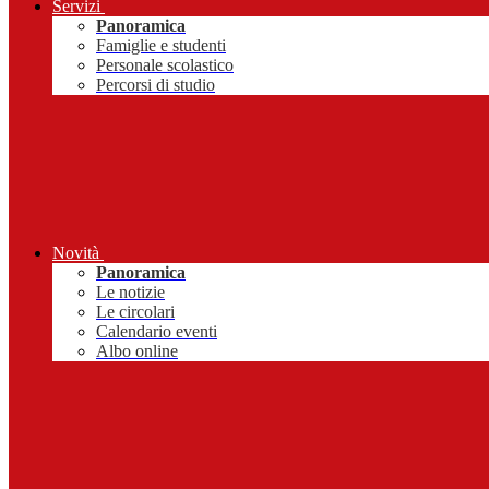
Servizi
Panoramica
Famiglie e studenti
Personale scolastico
Percorsi di studio
Novità
Panoramica
Le notizie
Le circolari
Calendario eventi
Albo online