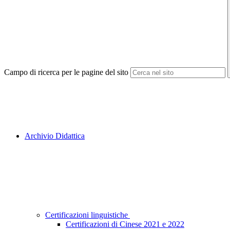
Campo di ricerca per le pagine del sito
Archivio Didattica
Certificazioni linguistiche
Certificazioni di Cinese 2021 e 2022