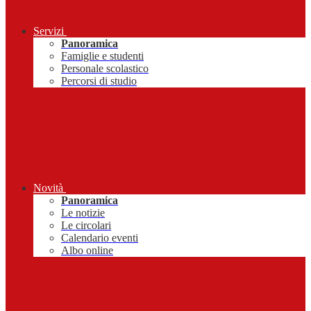
Servizi
Panoramica
Famiglie e studenti
Personale scolastico
Percorsi di studio
Novità
Panoramica
Le notizie
Le circolari
Calendario eventi
Albo online