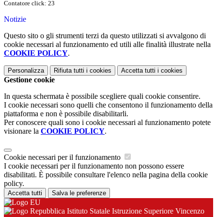
Contatore click: 23
Notizie
Questo sito o gli strumenti terzi da questo utilizzati si avvalgono di
cookie necessari al funzionamento ed utili alle finalità illustrate nella
COOKIE POLICY
.
Personalizza
Rifiuta tutti
i cookies
Accetta tutti
i cookies
Gestione cookie
In questa schermata è possibile scegliere quali cookie consentire.
I cookie necessari sono quelli che consentono il funzionamento della
piattaforma e non è possibile disabilitarli.
Per conoscere quali sono i cookie necessari al funzionamento potete
visionare la
COOKIE POLICY
.
Cookie necessari per il funzionamento
I cookie necessari per il funzionamento non possono essere
disabilitati. È possibile consultare l'elenco nella pagina della cookie
policy.
Accetta tutti
Salva le preferenze
Istituto Statale Istruzione Superiore Vincenzo