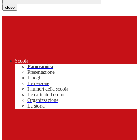
close
Scuola
Panoramica
Presentazione
I luoghi
Le persone
I numeri della scuola
Le carte della scuola
Organizzazione
La storia