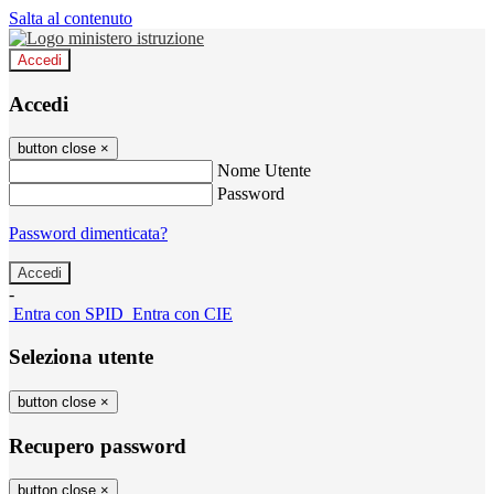
Salta al contenuto
Accedi
Accedi
button close
×
Nome Utente
Password
Password dimenticata?
-
Entra con SPID
Entra con CIE
Seleziona utente
button close
×
Recupero password
button close
×