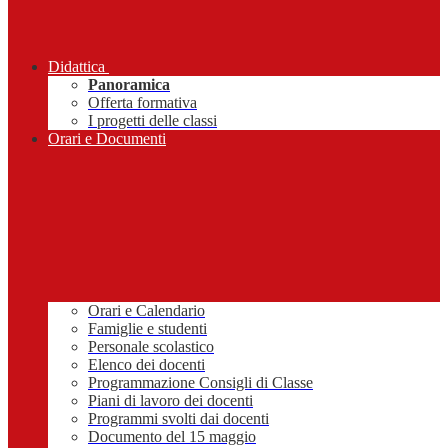
Didattica
Panoramica
Offerta formativa
I progetti delle classi
Orari e Documenti
Orari e Calendario
Famiglie e studenti
Personale scolastico
Elenco dei docenti
Programmazione Consigli di Classe
Piani di lavoro dei docenti
Programmi svolti dai docenti
Documento del 15 maggio