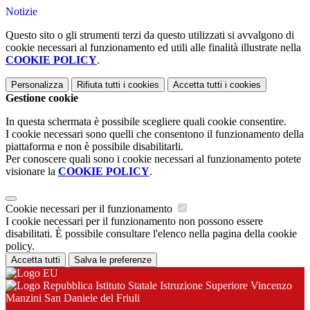
Notizie
Questo sito o gli strumenti terzi da questo utilizzati si avvalgono di
cookie necessari al funzionamento ed utili alle finalità illustrate nella
COOKIE POLICY
.
Personalizza
Rifiuta tutti
i cookies
Accetta tutti
i cookies
Gestione cookie
In questa schermata è possibile scegliere quali cookie consentire.
I cookie necessari sono quelli che consentono il funzionamento della
piattaforma e non è possibile disabilitarli.
Per conoscere quali sono i cookie necessari al funzionamento potete
visionare la
COOKIE POLICY
.
Cookie necessari per il funzionamento
I cookie necessari per il funzionamento non possono essere
disabilitati. È possibile consultare l'elenco nella pagina della cookie
policy.
Accetta tutti
Salva le preferenze
Istituto Statale Istruzione Superiore Vincenzo
Manzini San Daniele del Friuli