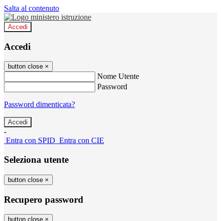
Salta al contenuto
Accedi
Accedi
button close
×
Nome Utente
Password
Password dimenticata?
-
Entra con SPID
Entra con CIE
Seleziona utente
button close
×
Recupero password
button close
×