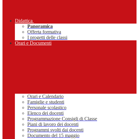
Didattica
Panoramica
Offerta formativa
I progetti delle classi
Orari e Documenti
Orari e Calendario
Famiglie e studenti
Personale scolastico
Elenco dei docenti
Programmazione Consigli di Classe
Piani di lavoro dei docenti
Programmi svolti dai docenti
Documento del 15 maggio