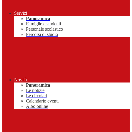
Servizi
Panoramica
Famiglie e studenti
Personale scolastico
Percorsi di studio
Novità
Panoramica
Le notizie
Le circolari
Calendario eventi
Albo online