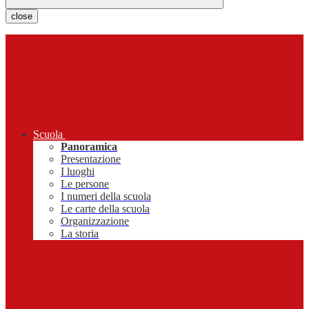
close
Scuola
Panoramica
Presentazione
I luoghi
Le persone
I numeri della scuola
Le carte della scuola
Organizzazione
La storia