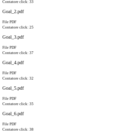
Contatore click: 33
Goal_2.pdf
File PDF
Contatore click: 25
Goal_3.pdf
File PDF
Contatore click: 37
Goal_4.pdf
File PDF
Contatore click: 32
Goal_5.pdf
File PDF
Contatore click: 35
Goal_6.pdf
File PDF
Contatore click: 38