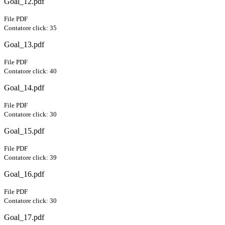
Goal_12.pdf
File PDF
Contatore click: 35
Goal_13.pdf
File PDF
Contatore click: 40
Goal_14.pdf
File PDF
Contatore click: 30
Goal_15.pdf
File PDF
Contatore click: 39
Goal_16.pdf
File PDF
Contatore click: 30
Goal_17.pdf