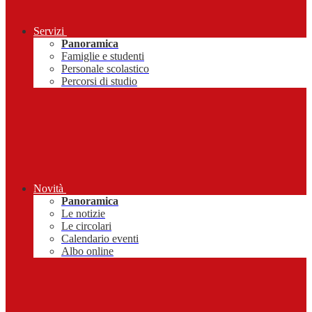
Servizi
Panoramica
Famiglie e studenti
Personale scolastico
Percorsi di studio
Novità
Panoramica
Le notizie
Le circolari
Calendario eventi
Albo online