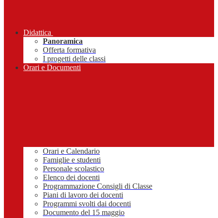
Didattica
Panoramica
Offerta formativa
I progetti delle classi
Orari e Documenti
Orari e Calendario
Famiglie e studenti
Personale scolastico
Elenco dei docenti
Programmazione Consigli di Classe
Piani di lavoro dei docenti
Programmi svolti dai docenti
Documento del 15 maggio