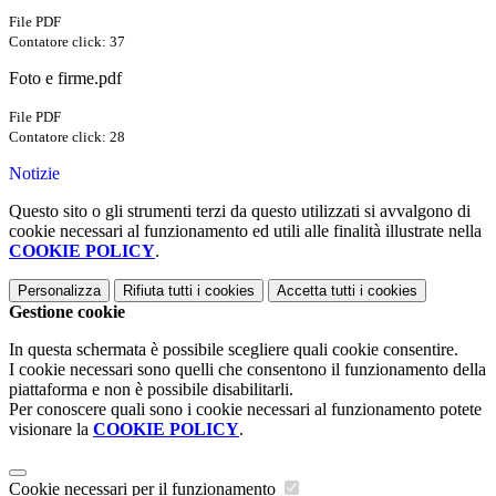
File PDF
Contatore click: 37
Foto e firme.pdf
File PDF
Contatore click: 28
Notizie
Questo sito o gli strumenti terzi da questo utilizzati si avvalgono di
cookie necessari al funzionamento ed utili alle finalità illustrate nella
COOKIE POLICY
.
Personalizza
Rifiuta tutti
i cookies
Accetta tutti
i cookies
Gestione cookie
In questa schermata è possibile scegliere quali cookie consentire.
I cookie necessari sono quelli che consentono il funzionamento della
piattaforma e non è possibile disabilitarli.
Per conoscere quali sono i cookie necessari al funzionamento potete
visionare la
COOKIE POLICY
.
Cookie necessari per il funzionamento