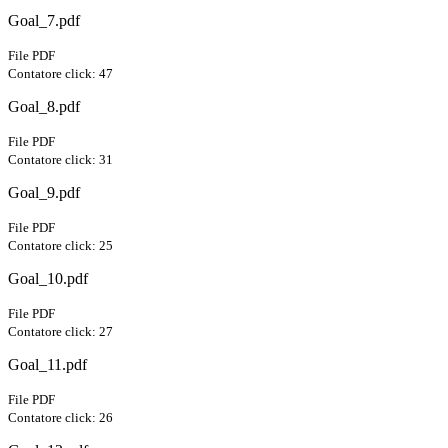
Goal_7.pdf
File PDF
Contatore click: 47
Goal_8.pdf
File PDF
Contatore click: 31
Goal_9.pdf
File PDF
Contatore click: 25
Goal_10.pdf
File PDF
Contatore click: 27
Goal_11.pdf
File PDF
Contatore click: 26