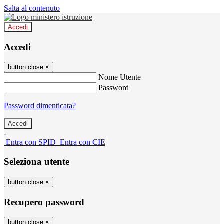
Salta al contenuto
Accedi
Accedi
button close
×
Nome Utente
Password
Password dimenticata?
-
Entra con SPID
Entra con CIE
Seleziona utente
button close
×
Recupero password
button close
×