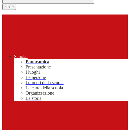
close
Scuola
Panoramica
Presentazione
I luoghi
Le persone
I numeri della scuola
Le carte della scuola
Organizzazione
La storia