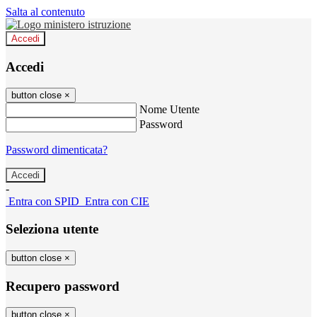
Salta al contenuto
Accedi
Accedi
button close
×
Nome Utente
Password
Password dimenticata?
-
Entra con SPID
Entra con CIE
Seleziona utente
button close
×
Recupero password
button close
×