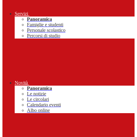
Servizi
Panoramica
Famiglie e studenti
Personale scolastico
Percorsi di studio
Novità
Panoramica
Le notizie
Le circolari
Calendario eventi
Albo online