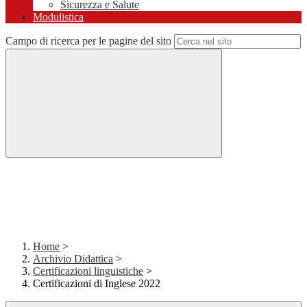
Sicurezza e Salute
Modulistica
Campo di ricerca per le pagine del sito
Home
>
Archivio Didattica
>
Certificazioni linguistiche
>
Certificazioni di Inglese 2022