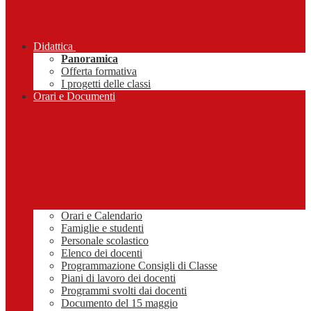
Didattica
Panoramica
Offerta formativa
I progetti delle classi
Orari e Documenti
Orari e Calendario
Famiglie e studenti
Personale scolastico
Elenco dei docenti
Programmazione Consigli di Classe
Piani di lavoro dei docenti
Programmi svolti dai docenti
Documento del 15 maggio