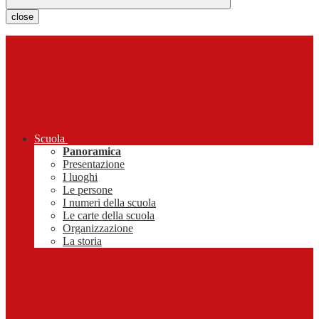
close
Scuola
Panoramica
Presentazione
I luoghi
Le persone
I numeri della scuola
Le carte della scuola
Organizzazione
La storia