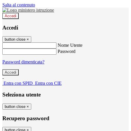
Salta al contenuto
Accedi
Accedi
button close
×
Nome Utente
Password
Password dimenticata?
-
Entra con SPID
Entra con CIE
Seleziona utente
button close
×
Recupero password
button close
×