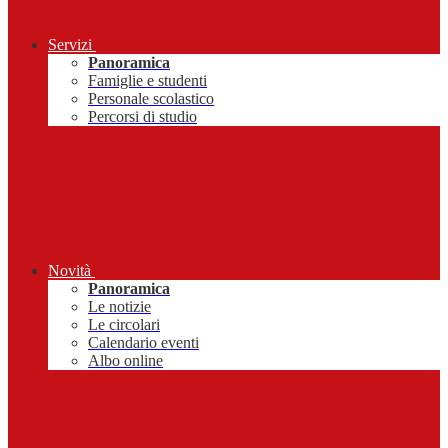
Servizi
Panoramica
Famiglie e studenti
Personale scolastico
Percorsi di studio
Novità
Panoramica
Le notizie
Le circolari
Calendario eventi
Albo online