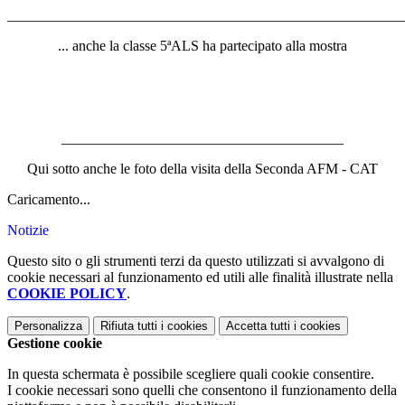
_______________________________________________________
... anche la classe 5ªALS ha partecipato alla mostra
_______________________________________
Qui sotto anche le foto della visita della Seconda AFM - CAT
Caricamento...
Notizie
Questo sito o gli strumenti terzi da questo utilizzati si avvalgono di
cookie necessari al funzionamento ed utili alle finalità illustrate nella
COOKIE POLICY
.
Personalizza
Rifiuta tutti
i cookies
Accetta tutti
i cookies
Gestione cookie
In questa schermata è possibile scegliere quali cookie consentire.
I cookie necessari sono quelli che consentono il funzionamento della