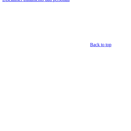
Back to top