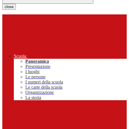
close
Scuola
Panoramica
Presentazione
I luoghi
Le persone
I numeri della scuola
Le carte della scuola
Organizzazione
La storia