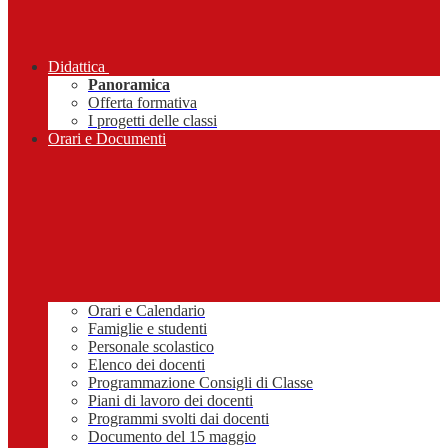
Didattica
Panoramica
Offerta formativa
I progetti delle classi
Orari e Documenti
Orari e Calendario
Famiglie e studenti
Personale scolastico
Elenco dei docenti
Programmazione Consigli di Classe
Piani di lavoro dei docenti
Programmi svolti dai docenti
Documento del 15 maggio