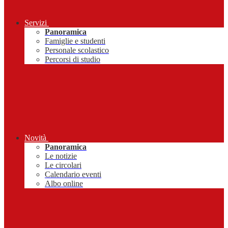
Servizi
Panoramica
Famiglie e studenti
Personale scolastico
Percorsi di studio
Novità
Panoramica
Le notizie
Le circolari
Calendario eventi
Albo online