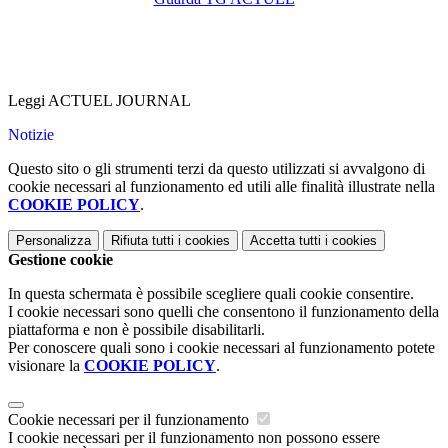
Leggi ACTUEL JOURNAL
Notizie
Questo sito o gli strumenti terzi da questo utilizzati si avvalgono di
cookie necessari al funzionamento ed utili alle finalità illustrate nella
COOKIE POLICY
.
Personalizza
Rifiuta tutti
i cookies
Accetta tutti
i cookies
Gestione cookie
In questa schermata è possibile scegliere quali cookie consentire.
I cookie necessari sono quelli che consentono il funzionamento della
piattaforma e non è possibile disabilitarli.
Per conoscere quali sono i cookie necessari al funzionamento potete
visionare la
COOKIE POLICY
.
Cookie necessari per il funzionamento
I cookie necessari per il funzionamento non possono essere