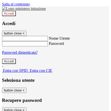
Salta al contenuto
Accedi
Accedi
button close
×
Nome Utente
Password
Password dimenticata?
-
Entra con SPID
Entra con CIE
Seleziona utente
button close
×
Recupero password
button close
×