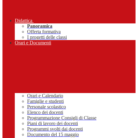
Didattica
Panoramica
Offerta formativa
I progetti delle classi
Orari e Documenti
Orari e Calendario
Famiglie e studenti
Personale scolastico
Elenco dei docenti
Programmazione Consigli di Classe
Piani di lavoro dei docenti
Programmi svolti dai docenti
Documento del 15 maggio