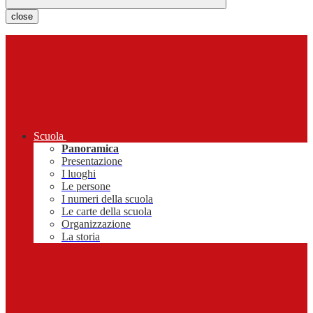
close
Scuola
Panoramica
Presentazione
I luoghi
Le persone
I numeri della scuola
Le carte della scuola
Organizzazione
La storia