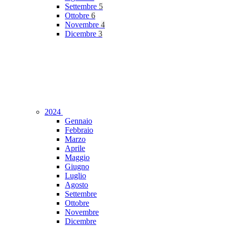
Settembre
5
Ottobre
6
Novembre
4
Dicembre
3
2024
Gennaio
Febbraio
Marzo
Aprile
Maggio
Giugno
Luglio
Agosto
Settembre
Ottobre
Novembre
Dicembre