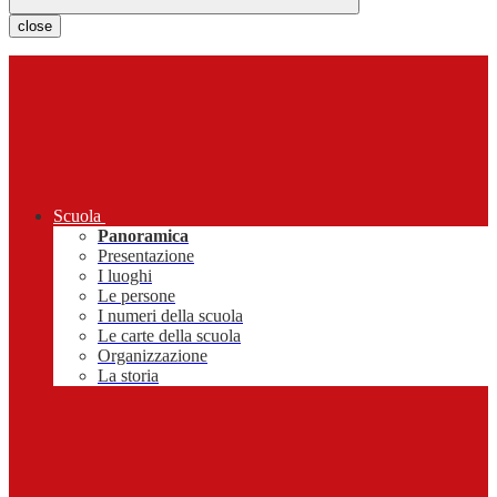
close
Scuola
Panoramica
Presentazione
I luoghi
Le persone
I numeri della scuola
Le carte della scuola
Organizzazione
La storia