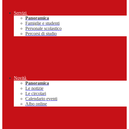
Servizi
Panoramica
Famiglie e studenti
Personale scolastico
Percorsi di studio
Novità
Panoramica
Le notizie
Le circolari
Calendario eventi
Albo online