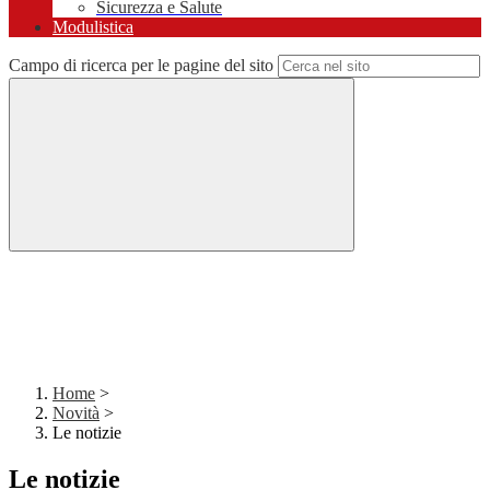
Sicurezza e Salute
Modulistica
Campo di ricerca per le pagine del sito
Home
>
Novità
>
Le notizie
Le notizie