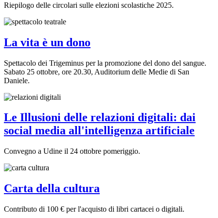
Riepilogo delle circolari sulle elezioni scolastiche 2025.
La vita è un dono
Spettacolo dei Trigeminus per la promozione del dono del sangue.
Sabato 25 ottobre, ore 20.30, Auditorium delle Medie di San
Daniele.
Le Illusioni delle relazioni digitali: dai
social media all'intelligenza artificiale
Convegno a Udine il 24 ottobre pomeriggio.
Carta della cultura
Contributo di 100 € per l'acquisto di libri cartacei o digitali.