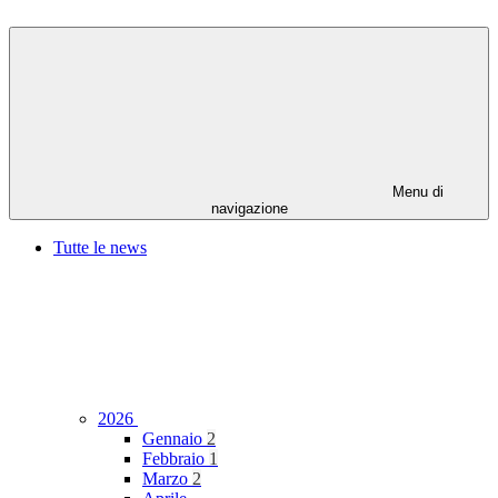
Menu di
navigazione
Tutte le news
2026
Gennaio
2
Febbraio
1
Marzo
2