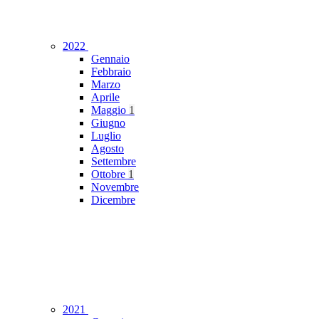
2022
Gennaio
Febbraio
Marzo
Aprile
Maggio
1
Giugno
Luglio
Agosto
Settembre
Ottobre
1
Novembre
Dicembre
2021