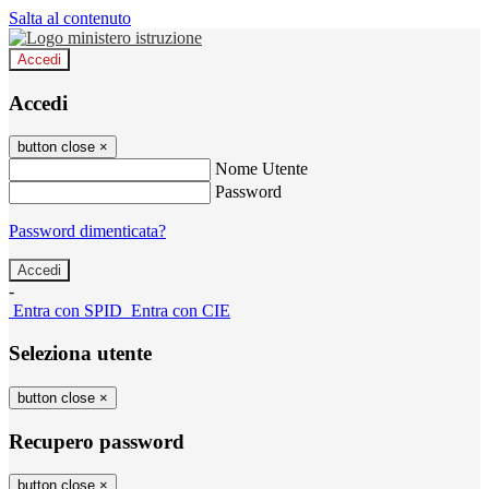
Salta al contenuto
Accedi
Accedi
button close
×
Nome Utente
Password
Password dimenticata?
-
Entra con SPID
Entra con CIE
Seleziona utente
button close
×
Recupero password
button close
×