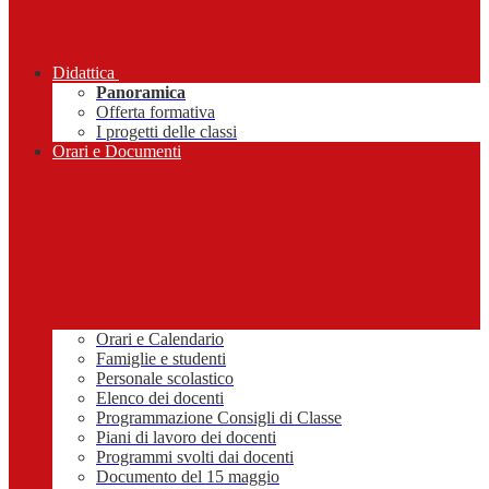
Didattica
Panoramica
Offerta formativa
I progetti delle classi
Orari e Documenti
Orari e Calendario
Famiglie e studenti
Personale scolastico
Elenco dei docenti
Programmazione Consigli di Classe
Piani di lavoro dei docenti
Programmi svolti dai docenti
Documento del 15 maggio