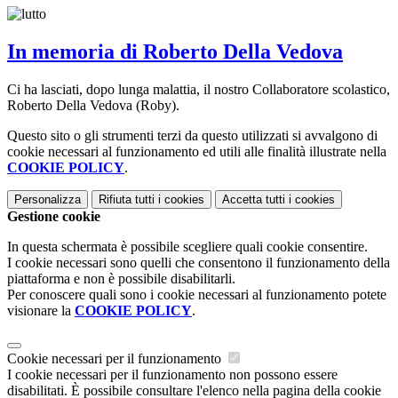
In memoria di Roberto Della Vedova
Ci ha lasciati, dopo lunga malattia, il nostro Collaboratore scolastico,
Roberto Della Vedova (Roby).
Questo sito o gli strumenti terzi da questo utilizzati si avvalgono di
cookie necessari al funzionamento ed utili alle finalità illustrate nella
COOKIE POLICY
.
Personalizza
Rifiuta tutti
i cookies
Accetta tutti
i cookies
Gestione cookie
In questa schermata è possibile scegliere quali cookie consentire.
I cookie necessari sono quelli che consentono il funzionamento della
piattaforma e non è possibile disabilitarli.
Per conoscere quali sono i cookie necessari al funzionamento potete
visionare la
COOKIE POLICY
.
Cookie necessari per il funzionamento
I cookie necessari per il funzionamento non possono essere
disabilitati. È possibile consultare l'elenco nella pagina della cookie