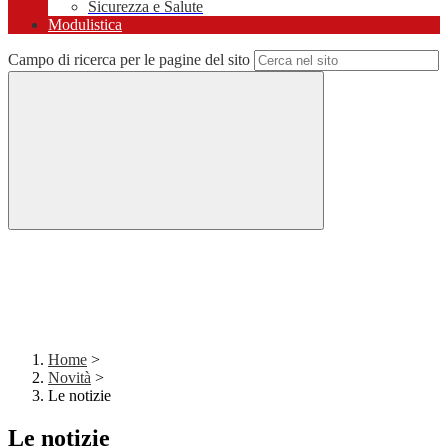
Sicurezza e Salute
Modulistica
Campo di ricerca per le pagine del sito
Home
>
Novità
>
Le notizie
Le notizie