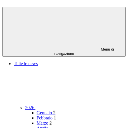
Menu di
navigazione
Tutte le news
2026
Gennaio
2
Febbraio
1
Marzo
2