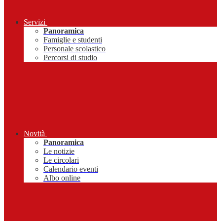
Servizi
Panoramica
Famiglie e studenti
Personale scolastico
Percorsi di studio
Novità
Panoramica
Le notizie
Le circolari
Calendario eventi
Albo online