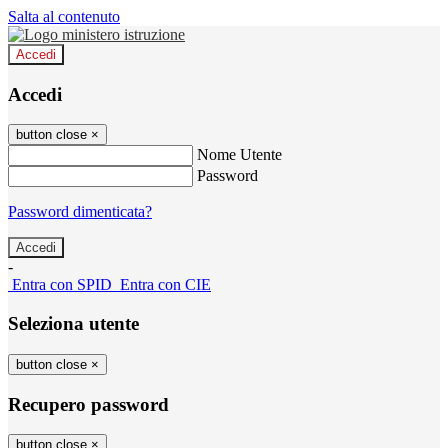
Salta al contenuto
Accedi
Accedi
button close
×
Nome Utente
Password
Password dimenticata?
-
Entra con SPID
Entra con CIE
Seleziona utente
button close
×
Recupero password
button close
×