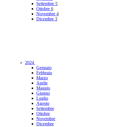
Settembre
5
Ottobre
6
Novembre
4
Dicembre
3
2024
Gennaio
Febbraio
Marzo
Aprile
Maggio
Giugno
Luglio
Agosto
Settembre
Ottobre
Novembre
Dicembre