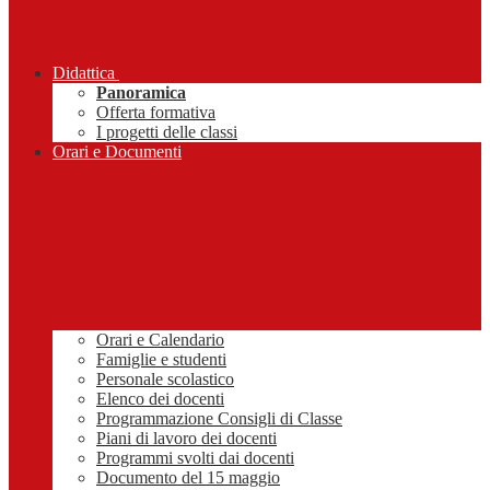
Didattica
Panoramica
Offerta formativa
I progetti delle classi
Orari e Documenti
Orari e Calendario
Famiglie e studenti
Personale scolastico
Elenco dei docenti
Programmazione Consigli di Classe
Piani di lavoro dei docenti
Programmi svolti dai docenti
Documento del 15 maggio