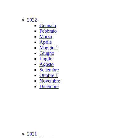
2022
Gennaio
Febbraio
Marzo
Aprile
Maggio
1
Giugno
Luglio
Agosto
Settembre
Ottobre
1
Novembre
Dicembre
2021