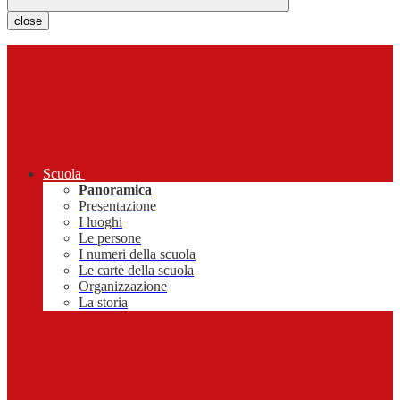
close
Scuola
Panoramica
Presentazione
I luoghi
Le persone
I numeri della scuola
Le carte della scuola
Organizzazione
La storia