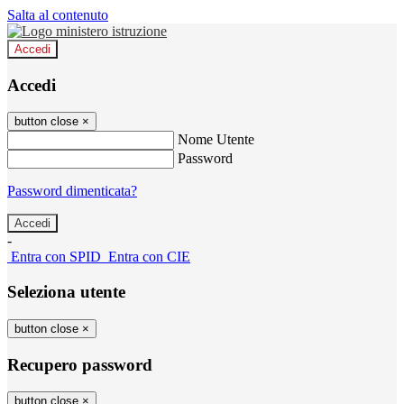
Salta al contenuto
Accedi
Accedi
button close
×
Nome Utente
Password
Password dimenticata?
-
Entra con SPID
Entra con CIE
Seleziona utente
button close
×
Recupero password
button close
×