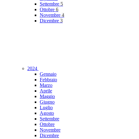
Settembre
5
Ottobre
6
Novembre
4
Dicembre
3
2024
Gennaio
Febbraio
Marzo
Aprile
Maggio
Giugno
Luglio
Agosto
Settembre
Ottobre
Novembre
Dicembre