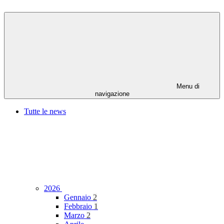
Menu di
navigazione
Tutte le news
2026
Gennaio
2
Febbraio
1
Marzo
2