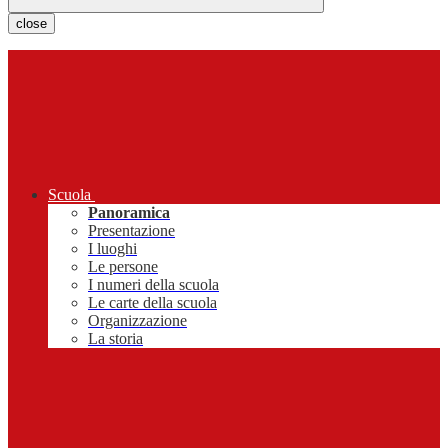
close
Scuola
Panoramica
Presentazione
I luoghi
Le persone
I numeri della scuola
Le carte della scuola
Organizzazione
La storia