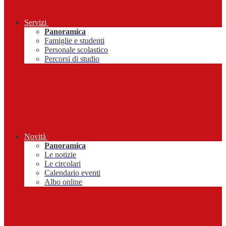
Servizi
Panoramica
Famiglie e studenti
Personale scolastico
Percorsi di studio
Novità
Panoramica
Le notizie
Le circolari
Calendario eventi
Albo online