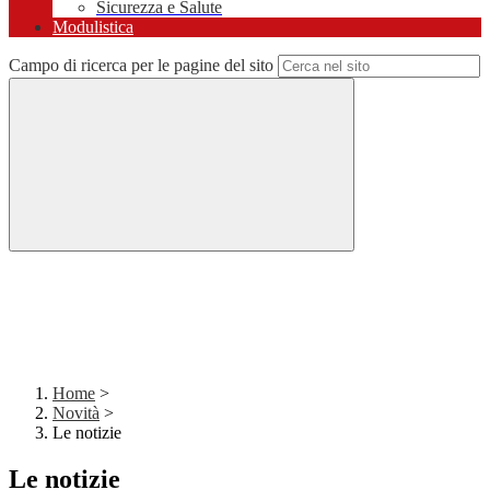
Sicurezza e Salute
Modulistica
Campo di ricerca per le pagine del sito
Home
>
Novità
>
Le notizie
Le notizie