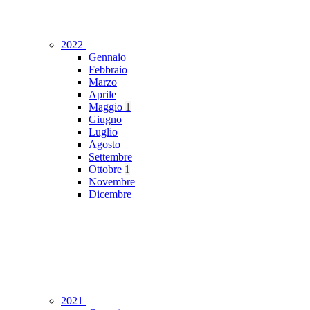
2022
Gennaio
Febbraio
Marzo
Aprile
Maggio
1
Giugno
Luglio
Agosto
Settembre
Ottobre
1
Novembre
Dicembre
2021