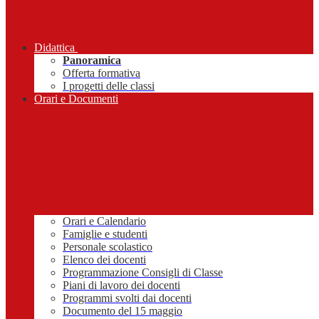
Didattica
Panoramica
Offerta formativa
I progetti delle classi
Orari e Documenti
Orari e Calendario
Famiglie e studenti
Personale scolastico
Elenco dei docenti
Programmazione Consigli di Classe
Piani di lavoro dei docenti
Programmi svolti dai docenti
Documento del 15 maggio