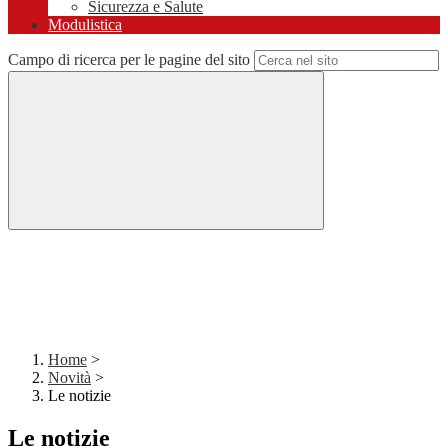
Sicurezza e Salute
Modulistica
Campo di ricerca per le pagine del sito
Home
>
Novità
>
Le notizie
Le notizie