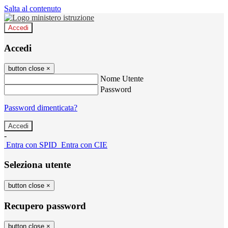
Salta al contenuto
Accedi
Accedi
button close
×
Nome Utente
Password
Password dimenticata?
-
Entra con SPID
Entra con CIE
Seleziona utente
button close
×
Recupero password
button close
×