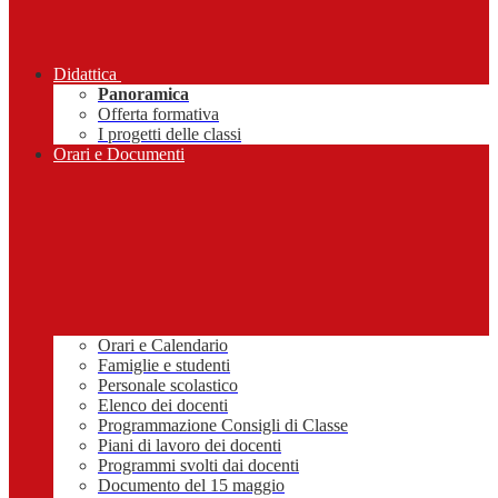
Didattica
Panoramica
Offerta formativa
I progetti delle classi
Orari e Documenti
Orari e Calendario
Famiglie e studenti
Personale scolastico
Elenco dei docenti
Programmazione Consigli di Classe
Piani di lavoro dei docenti
Programmi svolti dai docenti
Documento del 15 maggio