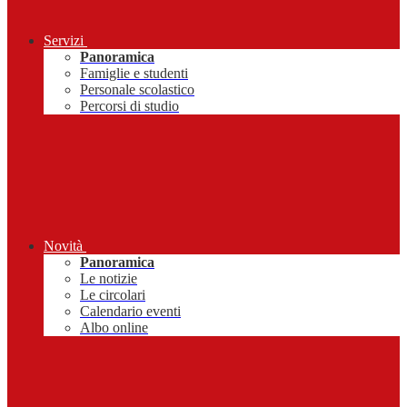
Servizi
Panoramica
Famiglie e studenti
Personale scolastico
Percorsi di studio
Novità
Panoramica
Le notizie
Le circolari
Calendario eventi
Albo online