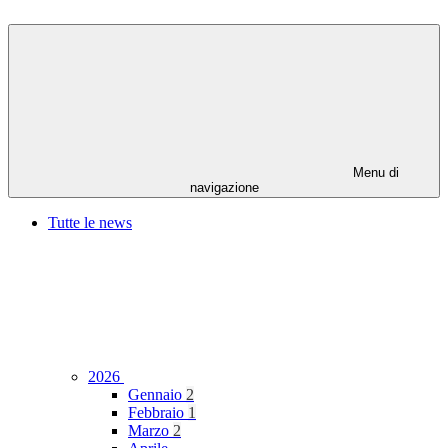
Menu di
navigazione
Tutte le news
2026
Gennaio
2
Febbraio
1
Marzo
2