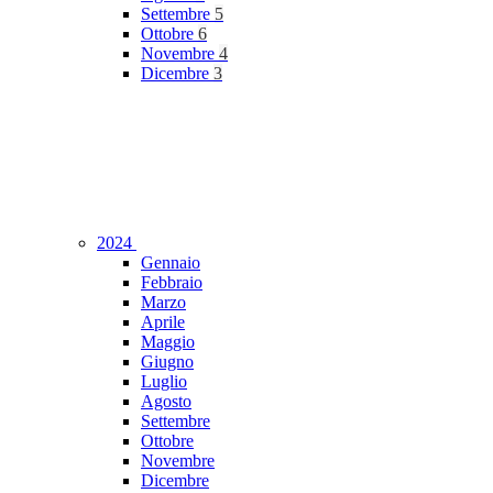
Settembre
5
Ottobre
6
Novembre
4
Dicembre
3
2024
Gennaio
Febbraio
Marzo
Aprile
Maggio
Giugno
Luglio
Agosto
Settembre
Ottobre
Novembre
Dicembre