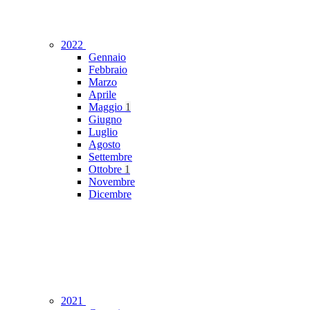
2022
Gennaio
Febbraio
Marzo
Aprile
Maggio
1
Giugno
Luglio
Agosto
Settembre
Ottobre
1
Novembre
Dicembre
2021