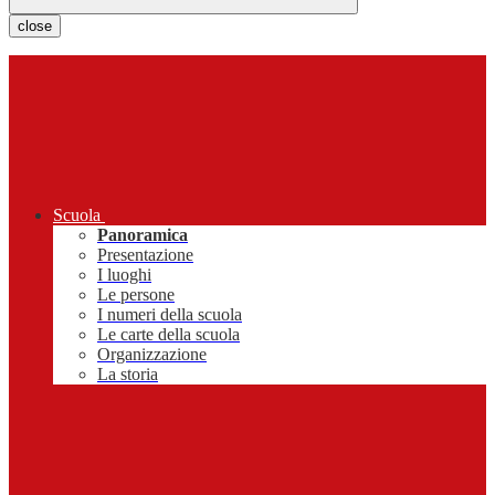
close
Scuola
Panoramica
Presentazione
I luoghi
Le persone
I numeri della scuola
Le carte della scuola
Organizzazione
La storia