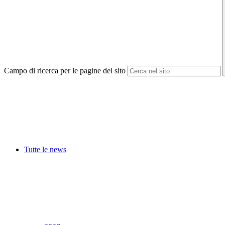
Campo di ricerca per le pagine del sito
Tutte le news