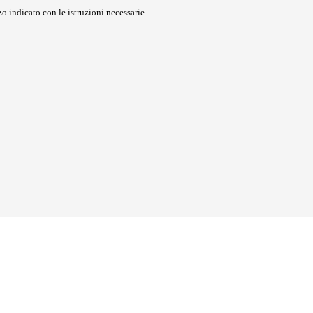
o indicato con le istruzioni necessarie.