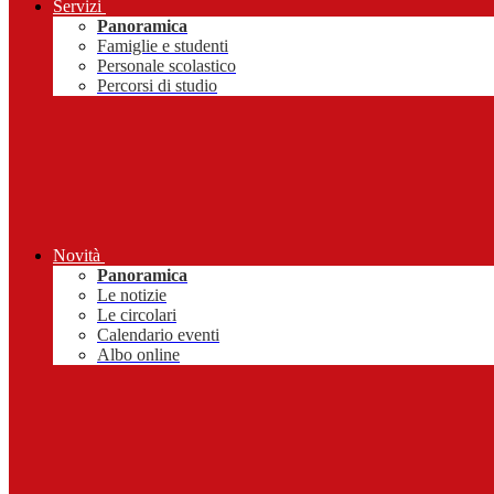
Servizi
Panoramica
Famiglie e studenti
Personale scolastico
Percorsi di studio
Novità
Panoramica
Le notizie
Le circolari
Calendario eventi
Albo online