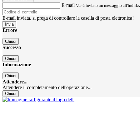
E-mail
Verrà inviato un messaggio all'indirizz
E-mail inviata, si prega di controllare la casella di posta elettronica!
Errore
Chiudi
Successo
Chiudi
Informazione
Chiudi
Attendere...
Attendere il completamento dell'operazione...
Chiudi