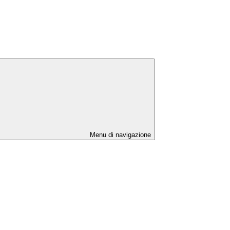
Menu di navigazione