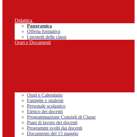
Didattica
Panoramica
Offerta formativa
I progetti delle classi
Orari e Documenti
Orari e Calendario
Famiglie e studenti
Personale scolastico
Elenco dei docenti
Programmazione Consigli di Classe
Piani di lavoro dei docenti
Programmi svolti dai docenti
Documento del 15 maggio