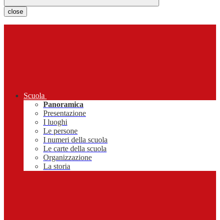
close
Scuola
Panoramica
Presentazione
I luoghi
Le persone
I numeri della scuola
Le carte della scuola
Organizzazione
La storia