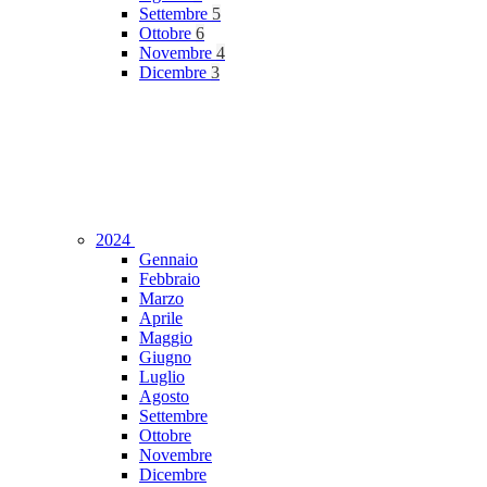
Settembre
5
Ottobre
6
Novembre
4
Dicembre
3
2024
Gennaio
Febbraio
Marzo
Aprile
Maggio
Giugno
Luglio
Agosto
Settembre
Ottobre
Novembre
Dicembre