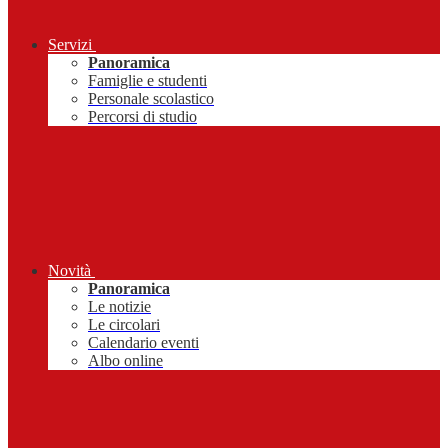
Servizi
Panoramica
Famiglie e studenti
Personale scolastico
Percorsi di studio
Novità
Panoramica
Le notizie
Le circolari
Calendario eventi
Albo online