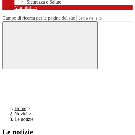
Sicurezza e Salute
Modulistica
Campo di ricerca per le pagine del sito
Home
>
Novità
>
Le notizie
Le notizie