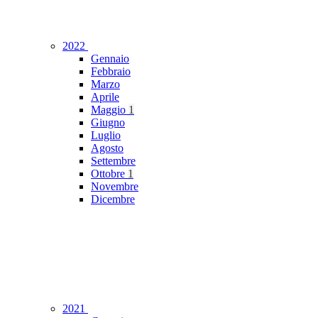
2022
Gennaio
Febbraio
Marzo
Aprile
Maggio
1
Giugno
Luglio
Agosto
Settembre
Ottobre
1
Novembre
Dicembre
2021