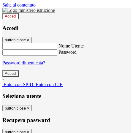
Salta al contenuto
Accedi
Accedi
button close
×
Nome Utente
Password
Password dimenticata?
-
Entra con SPID
Entra con CIE
Seleziona utente
button close
×
Recupero password
button close
×