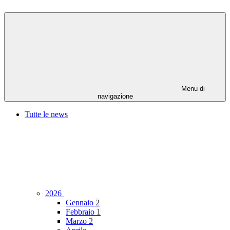
Menu di
navigazione
Tutte le news
2026
Gennaio
2
Febbraio
1
Marzo
2