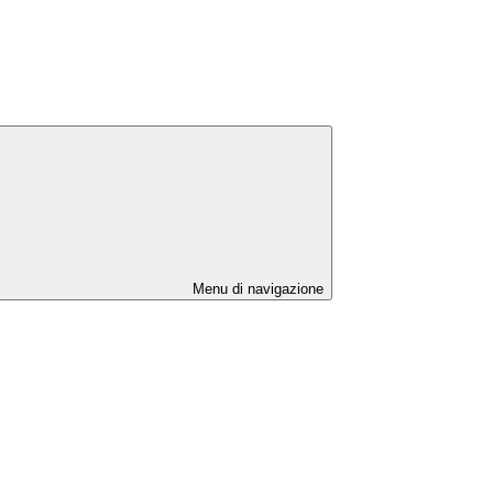
Menu di navigazione