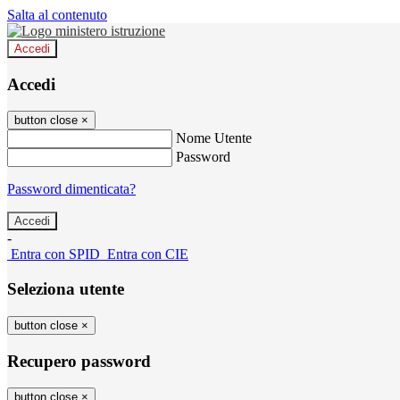
Salta al contenuto
Accedi
Accedi
button close
×
Nome Utente
Password
Password dimenticata?
-
Entra con SPID
Entra con CIE
Seleziona utente
button close
×
Recupero password
button close
×