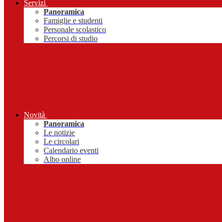
Servizi
Panoramica
Famiglie e studenti
Personale scolastico
Percorsi di studio
Novità
Panoramica
Le notizie
Le circolari
Calendario eventi
Albo online