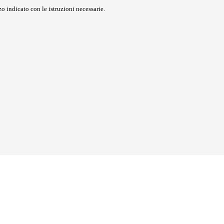
o indicato con le istruzioni necessarie.