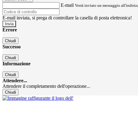
E-mail
Verrà inviato un messaggio all'indirizz
E-mail inviata, si prega di controllare la casella di posta elettronica!
Errore
Chiudi
Successo
Chiudi
Informazione
Chiudi
Attendere...
Attendere il completamento dell'operazione...
Chiudi