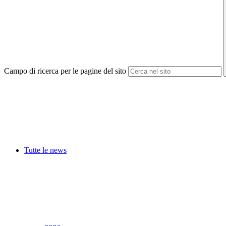
Campo di ricerca per le pagine del sito
Tutte le news