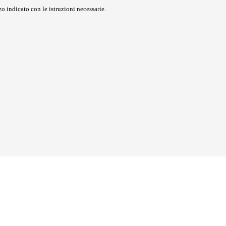
o indicato con le istruzioni necessarie.