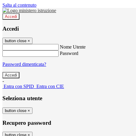
Salta al contenuto
Accedi
Accedi
button close
×
Nome Utente
Password
Password dimenticata?
-
Entra con SPID
Entra con CIE
Seleziona utente
button close
×
Recupero password
button close
×