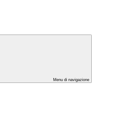
Menu di navigazione