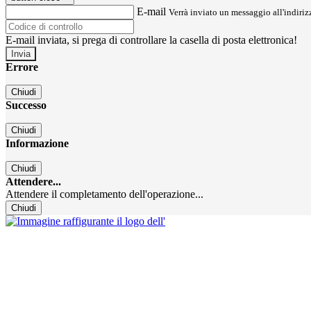
E-mail
Verrà inviato un messaggio all'indirizz
E-mail inviata, si prega di controllare la casella di posta elettronica!
Errore
Chiudi
Successo
Chiudi
Informazione
Chiudi
Attendere...
Attendere il completamento dell'operazione...
Chiudi