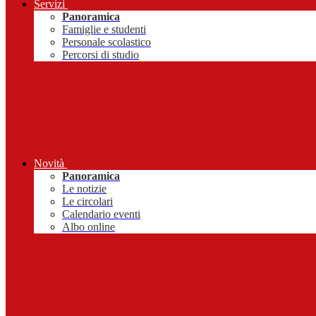
Servizi
Panoramica
Famiglie e studenti
Personale scolastico
Percorsi di studio
Novità
Panoramica
Le notizie
Le circolari
Calendario eventi
Albo online