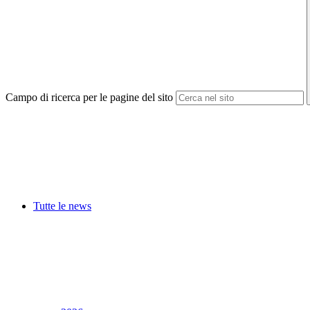
Campo di ricerca per le pagine del sito
Tutte le news