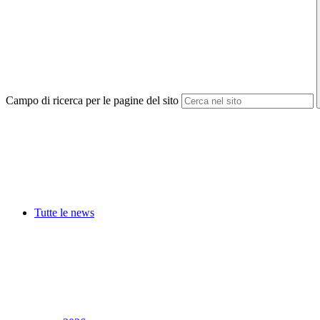
Campo di ricerca per le pagine del sito
Tutte le news