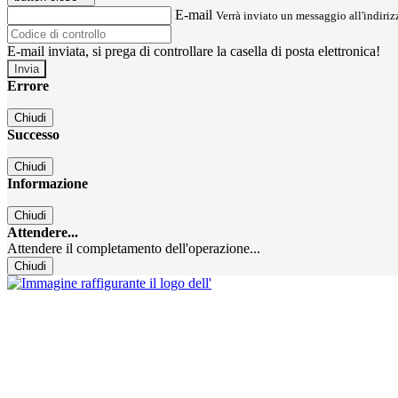
E-mail
Verrà inviato un messaggio all'indirizz
E-mail inviata, si prega di controllare la casella di posta elettronica!
Errore
Chiudi
Successo
Chiudi
Informazione
Chiudi
Attendere...
Attendere il completamento dell'operazione...
Chiudi