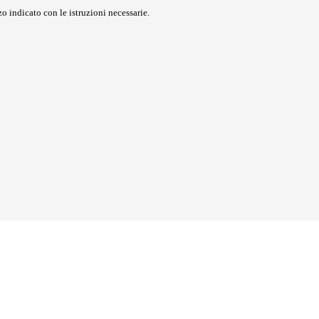
o indicato con le istruzioni necessarie.