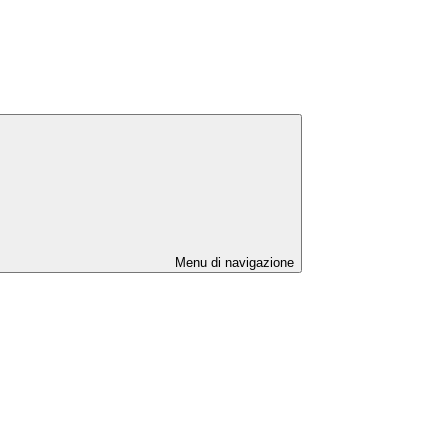
Menu di navigazione