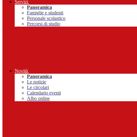
Servizi
Panoramica
Famiglie e studenti
Personale scolastico
Percorsi di studio
Novità
Panoramica
Le notizie
Le circolari
Calendario eventi
Albo online