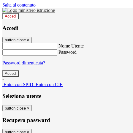
Salta al contenuto
Accedi
Accedi
button close
×
Nome Utente
Password
Password dimenticata?
-
Entra con SPID
Entra con CIE
Seleziona utente
button close
×
Recupero password
button close
×