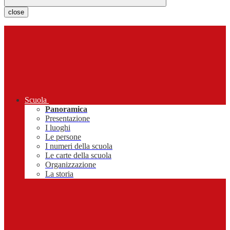
close
Scuola
Panoramica
Presentazione
I luoghi
Le persone
I numeri della scuola
Le carte della scuola
Organizzazione
La storia