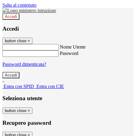
Salta al contenuto
Accedi
Accedi
button close
×
Nome Utente
Password
Password dimenticata?
-
Entra con SPID
Entra con CIE
Seleziona utente
button close
×
Recupero password
button close
×