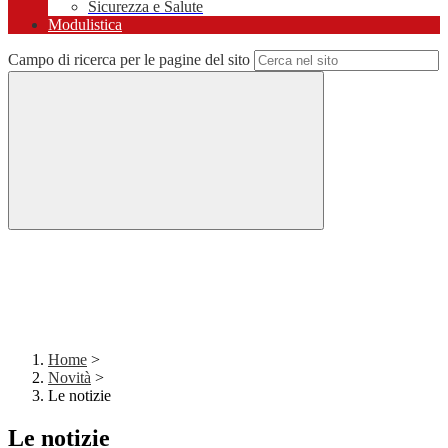
Sicurezza e Salute
Modulistica
Campo di ricerca per le pagine del sito
Home
>
Novità
>
Le notizie
Le notizie