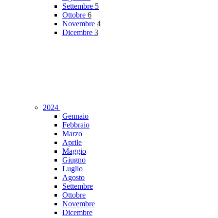
Settembre
5
Ottobre
6
Novembre
4
Dicembre
3
2024
Gennaio
Febbraio
Marzo
Aprile
Maggio
Giugno
Luglio
Agosto
Settembre
Ottobre
Novembre
Dicembre