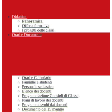
Didattica
Panoramica
Offerta formativa
I progetti delle classi
Orari e Documenti
Orari e Calendario
Famiglie e studenti
Personale scolastico
Elenco dei docenti
Programmazione Consigli di Classe
Piani di lavoro dei docenti
Programmi svolti dai docenti
Documento del 15 maggio