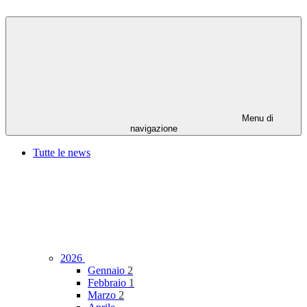
Menu di
navigazione
Tutte le news
2026
Gennaio
2
Febbraio
1
Marzo
2