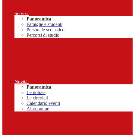
Servizi
Panoramica
Famiglie e studenti
Personale scolastico
Percorsi di studio
Novità
Panoramica
Le notizie
Le circolari
Calendario eventi
Albo online