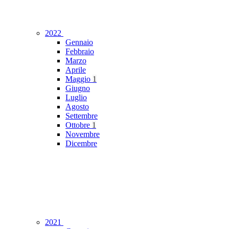
2022
Gennaio
Febbraio
Marzo
Aprile
Maggio
1
Giugno
Luglio
Agosto
Settembre
Ottobre
1
Novembre
Dicembre
2021