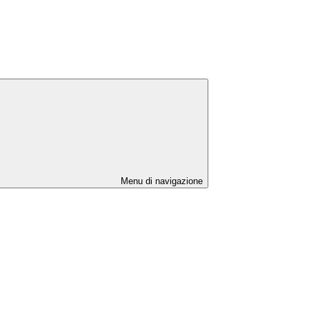
Menu di navigazione