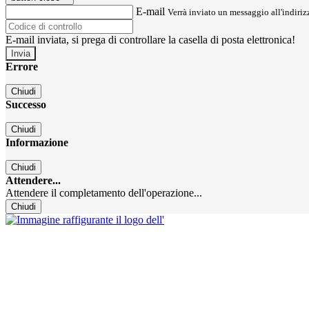
E-mail
Verrà inviato un messaggio all'indirizz
E-mail inviata, si prega di controllare la casella di posta elettronica!
Errore
Chiudi
Successo
Chiudi
Informazione
Chiudi
Attendere...
Attendere il completamento dell'operazione...
Chiudi