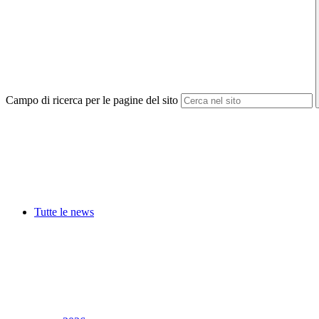
Campo di ricerca per le pagine del sito
Tutte le news