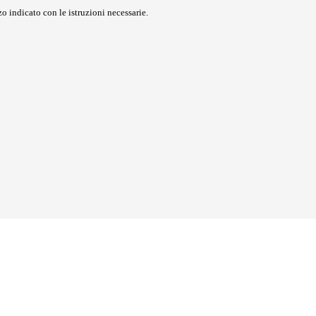
o indicato con le istruzioni necessarie.