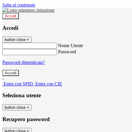
Salta al contenuto
Accedi
Accedi
button close
×
Nome Utente
Password
Password dimenticata?
-
Entra con SPID
Entra con CIE
Seleziona utente
button close
×
Recupero password
button close
×