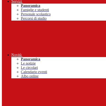
Servizi
Panoramica
Famiglie e studenti
Personale scolastico
Percorsi di studio
Novità
Panoramica
Le notizie
Le circolari
Calendario eventi
Albo online