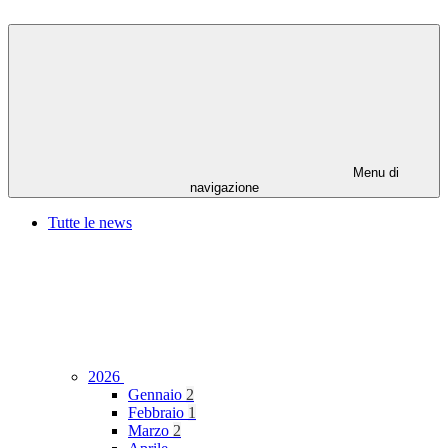
Menu di
navigazione
Tutte le news
2026
Gennaio
2
Febbraio
1
Marzo
2