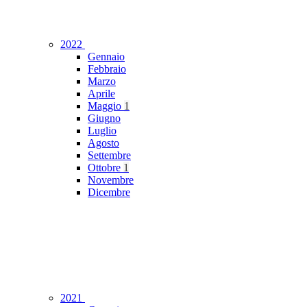
2022
Gennaio
Febbraio
Marzo
Aprile
Maggio
1
Giugno
Luglio
Agosto
Settembre
Ottobre
1
Novembre
Dicembre
2021