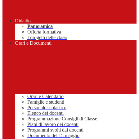
Didattica
Panoramica
Offerta formativa
I progetti delle classi
Orari e Documenti
Orari e Calendario
Famiglie e studenti
Personale scolastico
Elenco dei docenti
Programmazione Consigli di Classe
Piani di lavoro dei docenti
Programmi svolti dai docenti
Documento del 15 maggio