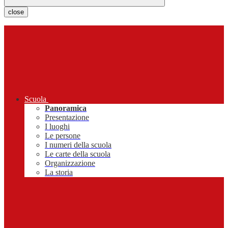
close
Scuola
Panoramica
Presentazione
I luoghi
Le persone
I numeri della scuola
Le carte della scuola
Organizzazione
La storia