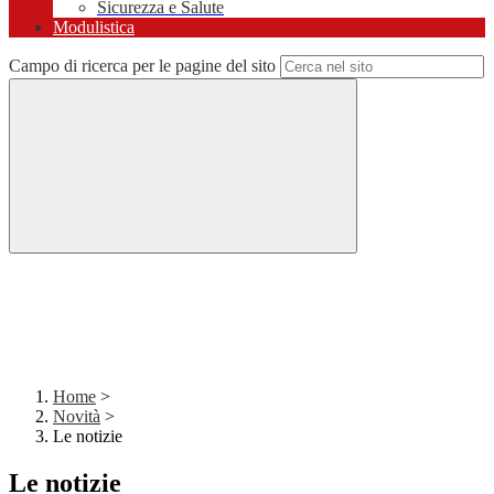
Sicurezza e Salute
Modulistica
Campo di ricerca per le pagine del sito
Home
>
Novità
>
Le notizie
Le notizie