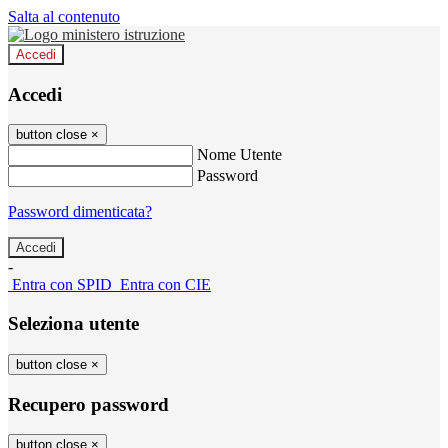
Salta al contenuto
Accedi
Accedi
button close
×
Nome Utente
Password
Password dimenticata?
-
Entra con SPID
Entra con CIE
Seleziona utente
button close
×
Recupero password
button close
×