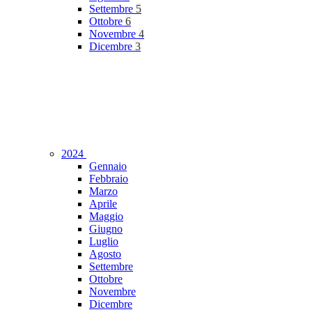
Settembre
5
Ottobre
6
Novembre
4
Dicembre
3
2024
Gennaio
Febbraio
Marzo
Aprile
Maggio
Giugno
Luglio
Agosto
Settembre
Ottobre
Novembre
Dicembre