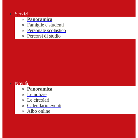
Servizi
Panoramica
Famiglie e studenti
Personale scolastico
Percorsi di studio
Novità
Panoramica
Le notizie
Le circolari
Calendario eventi
Albo online