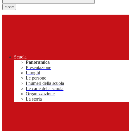
close
Scuola
Panoramica
Presentazione
I luoghi
Le persone
I numeri della scuola
Le carte della scuola
Organizzazione
La storia