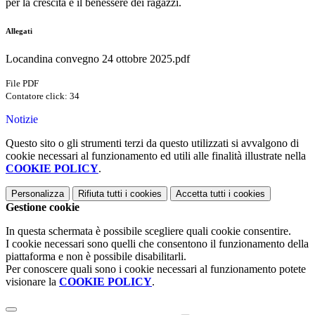
per la crescita e il benessere dei ragazzi.
Allegati
Locandina convegno 24 ottobre 2025.pdf
File PDF
Contatore click: 34
Notizie
Questo sito o gli strumenti terzi da questo utilizzati si avvalgono di
cookie necessari al funzionamento ed utili alle finalità illustrate nella
COOKIE POLICY
.
Personalizza
Rifiuta tutti
i cookies
Accetta tutti
i cookies
Gestione cookie
In questa schermata è possibile scegliere quali cookie consentire.
I cookie necessari sono quelli che consentono il funzionamento della
piattaforma e non è possibile disabilitarli.
Per conoscere quali sono i cookie necessari al funzionamento potete
visionare la
COOKIE POLICY
.