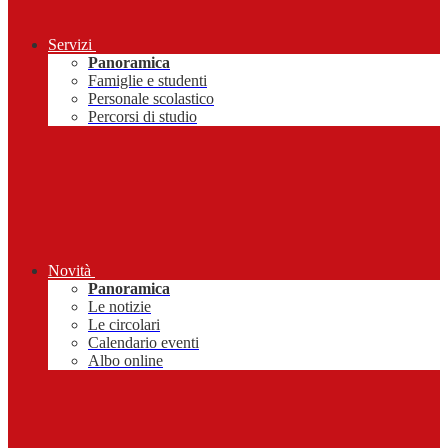
Servizi
Panoramica
Famiglie e studenti
Personale scolastico
Percorsi di studio
Novità
Panoramica
Le notizie
Le circolari
Calendario eventi
Albo online