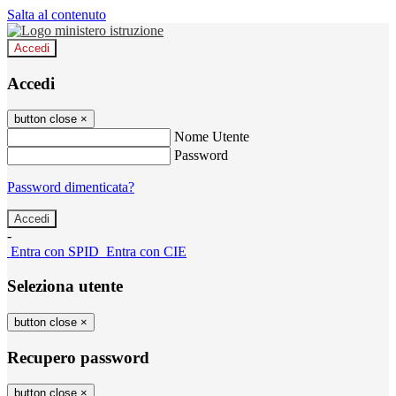
Salta al contenuto
Accedi
Accedi
button close
×
Nome Utente
Password
Password dimenticata?
-
Entra con SPID
Entra con CIE
Seleziona utente
button close
×
Recupero password
button close
×