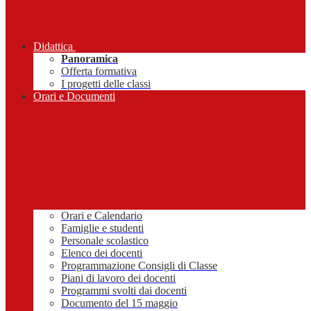
Didattica
Panoramica
Offerta formativa
I progetti delle classi
Orari e Documenti
Orari e Calendario
Famiglie e studenti
Personale scolastico
Elenco dei docenti
Programmazione Consigli di Classe
Piani di lavoro dei docenti
Programmi svolti dai docenti
Documento del 15 maggio