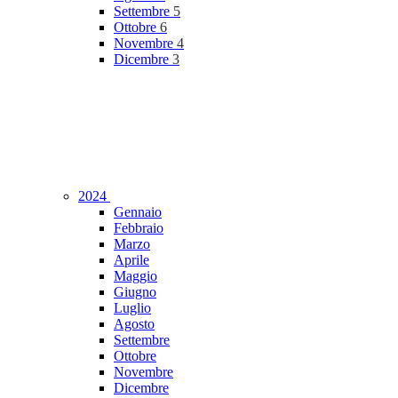
Settembre
5
Ottobre
6
Novembre
4
Dicembre
3
2024
Gennaio
Febbraio
Marzo
Aprile
Maggio
Giugno
Luglio
Agosto
Settembre
Ottobre
Novembre
Dicembre