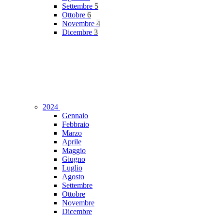
Settembre
5
Ottobre
6
Novembre
4
Dicembre
3
2024
Gennaio
Febbraio
Marzo
Aprile
Maggio
Giugno
Luglio
Agosto
Settembre
Ottobre
Novembre
Dicembre