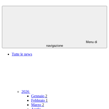
Menu di
navigazione
Tutte le news
2026
Gennaio
2
Febbraio
1
Marzo
2