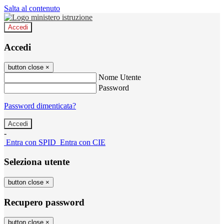
Salta al contenuto
Accedi
Accedi
button close
×
Nome Utente
Password
Password dimenticata?
-
Entra con SPID
Entra con CIE
Seleziona utente
button close
×
Recupero password
button close
×