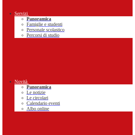
Servizi
Panoramica
Famiglie e studenti
Personale scolastico
Percorsi di studio
Novità
Panoramica
Le notizie
Le circolari
Calendario eventi
Albo online