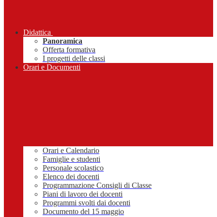
Didattica
Panoramica
Offerta formativa
I progetti delle classi
Orari e Documenti
Orari e Calendario
Famiglie e studenti
Personale scolastico
Elenco dei docenti
Programmazione Consigli di Classe
Piani di lavoro dei docenti
Programmi svolti dai docenti
Documento del 15 maggio