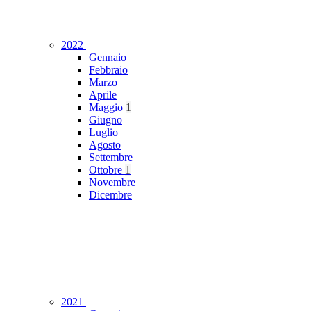
2022
Gennaio
Febbraio
Marzo
Aprile
Maggio
1
Giugno
Luglio
Agosto
Settembre
Ottobre
1
Novembre
Dicembre
2021