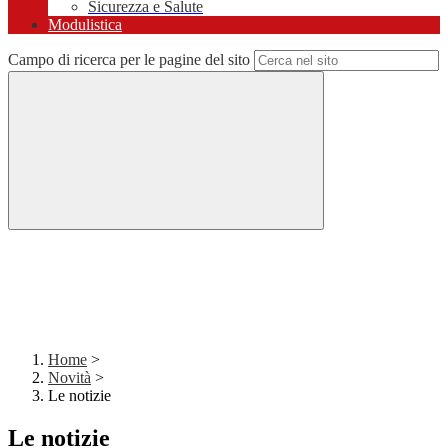
Sicurezza e Salute
Modulistica
Campo di ricerca per le pagine del sito
Home
>
Novità
>
Le notizie
Le notizie