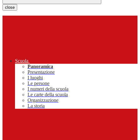
close
Scuola
Panoramica
Presentazione
I luoghi
Le persone
I numeri della scuola
Le carte della scuola
Organizzazione
La storia