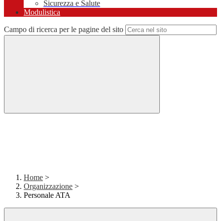
Sicurezza e Salute
Modulistica
Campo di ricerca per le pagine del sito
Home
>
Organizzazione
>
Personale ATA