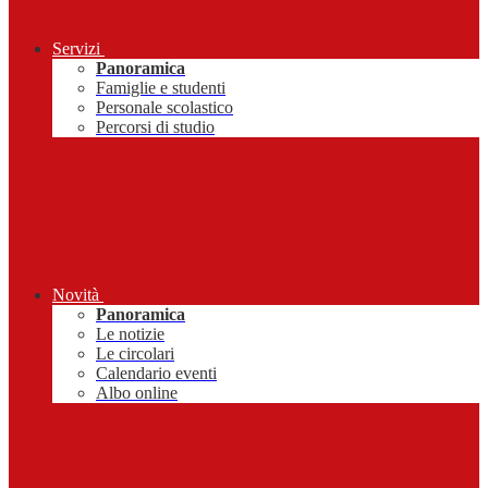
Servizi
Panoramica
Famiglie e studenti
Personale scolastico
Percorsi di studio
Novità
Panoramica
Le notizie
Le circolari
Calendario eventi
Albo online