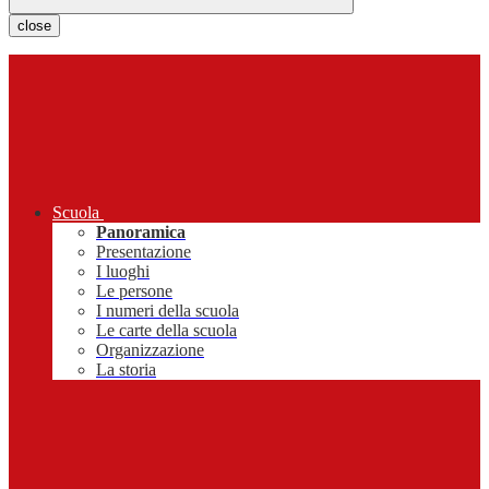
close
Scuola
Panoramica
Presentazione
I luoghi
Le persone
I numeri della scuola
Le carte della scuola
Organizzazione
La storia