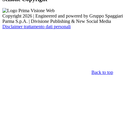
Copyright 2026 | Engineered and powered by Gruppo Spaggiari
Parma S.p.A. | Divisione Publishing & New Social Media
Disclaimer trattamento dati personali
Back to top