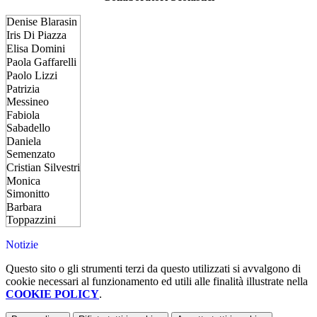
Denise Blarasin
Iris Di Piazza
Elisa Domini
Paola Gaffarelli
Paolo Lizzi
Patrizia
Messineo
Fabiola
Sabadello
Daniela
Semenzato
Cristian Silvestri
Monica
Simonitto
Barbara
Toppazzini
Notizie
Questo sito o gli strumenti terzi da questo utilizzati si avvalgono di
cookie necessari al funzionamento ed utili alle finalità illustrate nella
COOKIE POLICY
.