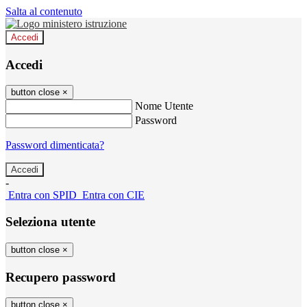
Salta al contenuto
Accedi
Accedi
button close
×
Nome Utente
Password
Password dimenticata?
-
Entra con SPID
Entra con CIE
Seleziona utente
button close
×
Recupero password
button close
×