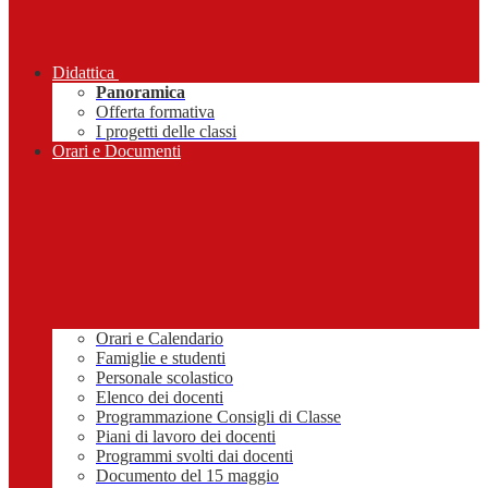
Didattica
Panoramica
Offerta formativa
I progetti delle classi
Orari e Documenti
Orari e Calendario
Famiglie e studenti
Personale scolastico
Elenco dei docenti
Programmazione Consigli di Classe
Piani di lavoro dei docenti
Programmi svolti dai docenti
Documento del 15 maggio