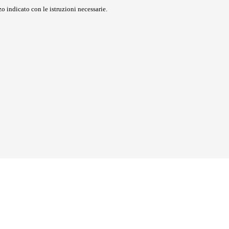
o indicato con le istruzioni necessarie.