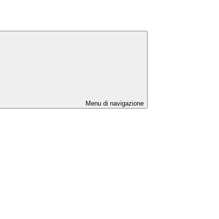
Menu di navigazione