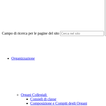
Campo di ricerca per le pagine del sito
Organizzazione
Organi Collegiali
Consigli di classe
Composizione e Compiti degli Organi