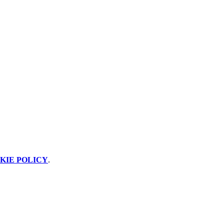
KIE POLICY
.