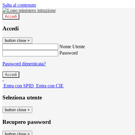
Salta al contenuto
Accedi
Accedi
button close
×
Nome Utente
Password
Password dimenticata?
-
Entra con SPID
Entra con CIE
Seleziona utente
button close
×
Recupero password
button close
×