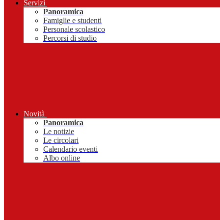
Servizi
Panoramica
Famiglie e studenti
Personale scolastico
Percorsi di studio
Novità
Panoramica
Le notizie
Le circolari
Calendario eventi
Albo online