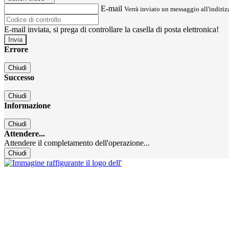
E-mail
Verrà inviato un messaggio all'indirizz
E-mail inviata, si prega di controllare la casella di posta elettronica!
Errore
Chiudi
Successo
Chiudi
Informazione
Chiudi
Attendere...
Attendere il completamento dell'operazione...
Chiudi