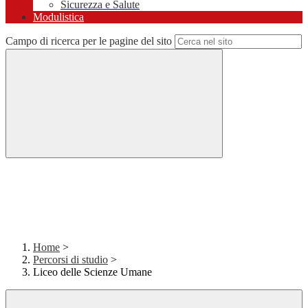
Sicurezza e Salute
Modulistica
Campo di ricerca per le pagine del sito
Home
>
Percorsi di studio
>
Liceo delle Scienze Umane