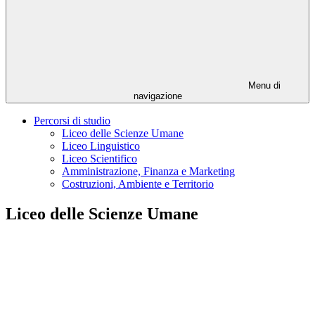
Menu di
navigazione
Percorsi di studio
Liceo delle Scienze Umane
Liceo Linguistico
Liceo Scientifico
Amministrazione, Finanza e Marketing
Costruzioni, Ambiente e Territorio
Liceo delle Scienze Umane