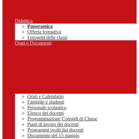
Didattica
Panoramica
Offerta formativa
I progetti delle classi
Orari e Documenti
Orari e Calendario
Famiglie e studenti
Personale scolastico
Elenco dei docenti
Programmazione Consigli di Classe
Piani di lavoro dei docenti
Programmi svolti dai docenti
Documento del 15 maggio