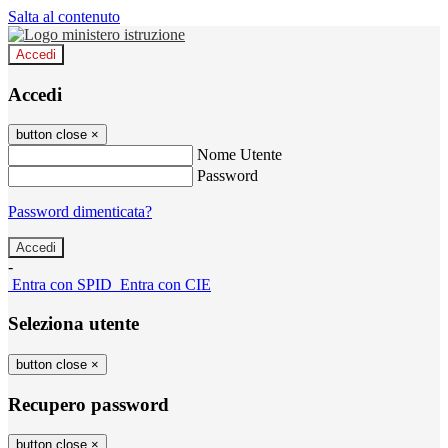
Salta al contenuto
Accedi
Accedi
button close
×
Nome Utente
Password
Password dimenticata?
-
Entra con SPID
Entra con CIE
Seleziona utente
button close
×
Recupero password
button close
×