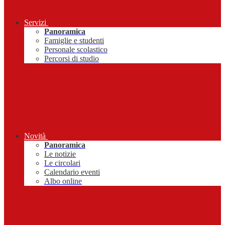
Servizi
Panoramica
Famiglie e studenti
Personale scolastico
Percorsi di studio
Novità
Panoramica
Le notizie
Le circolari
Calendario eventi
Albo online