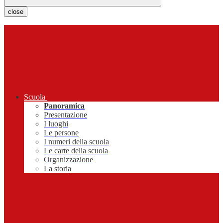
close
Scuola
Panoramica
Presentazione
I luoghi
Le persone
I numeri della scuola
Le carte della scuola
Organizzazione
La storia