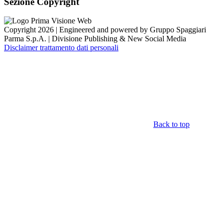
Sezione Copyright
Copyright 2026 | Engineered and powered by Gruppo Spaggiari
Parma S.p.A. | Divisione Publishing & New Social Media
Disclaimer trattamento dati personali
Back to top