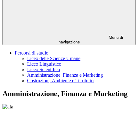
Menu di
navigazione
Percorsi di studio
Liceo delle Scienze Umane
Liceo Linguistico
Liceo Scientifico
Amministrazione, Finanza e Marketing
Costruzioni, Ambiente e Territorio
Amministrazione, Finanza e Marketing