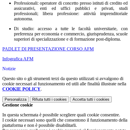
Professionali: operatore di concetto presso istituti di credito ed
assicurativi, enti ed uffici pubblici e privati, studi
professionali; libera professione: attività imprenditoriale
autonoma.
Di studio: accesso a tutte le facoltà universitarie, con
preferenza per economia e commercio, giurisprudenza, scuole
superiori di specializzazione e di formazione post-diploma.
PADLET DI PRESENTAZIONE CORSO AFM
Infografica AFM
Notizie
Questo sito o gli strumenti terzi da questo utilizzati si avvalgono di
cookie necessari al funzionamento ed utili alle finalità illustrate nella
COOKIE POLICY
.
Personalizza
Rifiuta tutti
i cookies
Accetta tutti
i cookies
Gestione cookie
In questa schermata è possibile scegliere quali cookie consentire.
I cookie necessari sono quelli che consentono il funzionamento della
piattaforma e non è possibile disabilitarli.