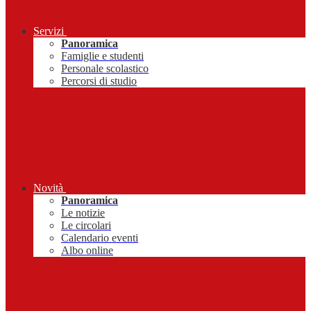
Servizi
Panoramica
Famiglie e studenti
Personale scolastico
Percorsi di studio
Novità
Panoramica
Le notizie
Le circolari
Calendario eventi
Albo online