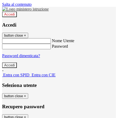
Salta al contenuto
Accedi
Accedi
button close
×
Nome Utente
Password
Password dimenticata?
-
Entra con SPID
Entra con CIE
Seleziona utente
button close
×
Recupero password
button close
×