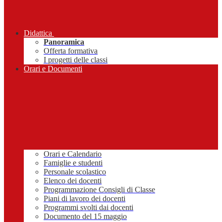
Didattica
Panoramica
Offerta formativa
I progetti delle classi
Orari e Documenti
Orari e Calendario
Famiglie e studenti
Personale scolastico
Elenco dei docenti
Programmazione Consigli di Classe
Piani di lavoro dei docenti
Programmi svolti dai docenti
Documento del 15 maggio