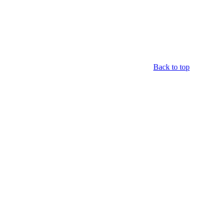
Back to top