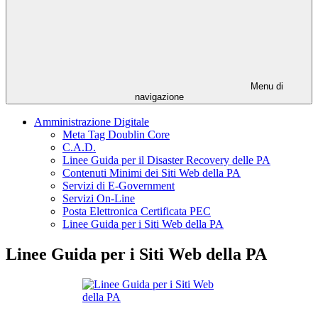
Menu di
navigazione
Amministrazione Digitale
Meta Tag Doublin Core
C.A.D.
Linee Guida per il Disaster Recovery delle PA
Contenuti Minimi dei Siti Web della PA
Servizi di E-Government
Servizi On-Line
Posta Elettronica Certificata PEC
Linee Guida per i Siti Web della PA
Linee Guida per i Siti Web della PA