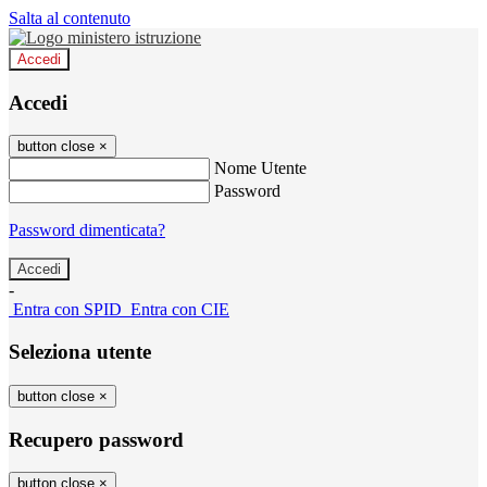
Salta al contenuto
Accedi
Accedi
button close
×
Nome Utente
Password
Password dimenticata?
-
Entra con SPID
Entra con CIE
Seleziona utente
button close
×
Recupero password
button close
×