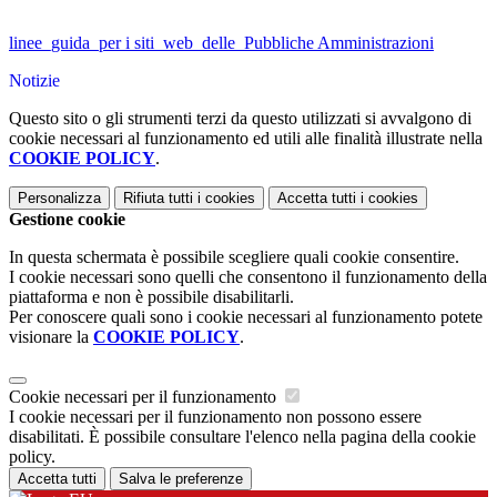
linee_guida_per i siti_web_delle_Pubbliche Amministrazioni
Notizie
Questo sito o gli strumenti terzi da questo utilizzati si avvalgono di
cookie necessari al funzionamento ed utili alle finalità illustrate nella
COOKIE POLICY
.
Personalizza
Rifiuta tutti
i cookies
Accetta tutti
i cookies
Gestione cookie
In questa schermata è possibile scegliere quali cookie consentire.
I cookie necessari sono quelli che consentono il funzionamento della
piattaforma e non è possibile disabilitarli.
Per conoscere quali sono i cookie necessari al funzionamento potete
visionare la
COOKIE POLICY
.
Cookie necessari per il funzionamento
I cookie necessari per il funzionamento non possono essere
disabilitati. È possibile consultare l'elenco nella pagina della cookie
policy.
Accetta tutti
Salva le preferenze