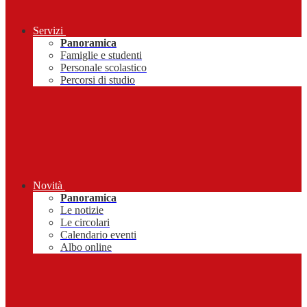
Servizi
Panoramica
Famiglie e studenti
Personale scolastico
Percorsi di studio
Novità
Panoramica
Le notizie
Le circolari
Calendario eventi
Albo online