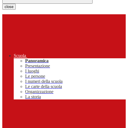
close
Scuola
Panoramica
Presentazione
I luoghi
Le persone
I numeri della scuola
Le carte della scuola
Organizzazione
La storia