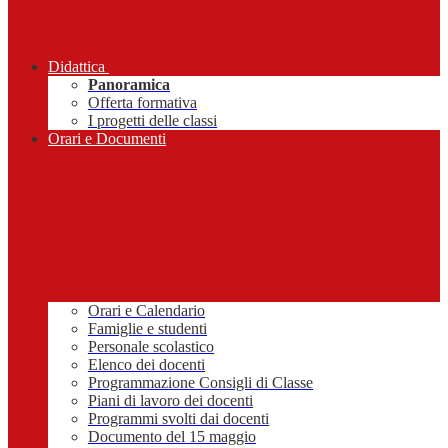
Didattica
Panoramica
Offerta formativa
I progetti delle classi
Orari e Documenti
Orari e Calendario
Famiglie e studenti
Personale scolastico
Elenco dei docenti
Programmazione Consigli di Classe
Piani di lavoro dei docenti
Programmi svolti dai docenti
Documento del 15 maggio