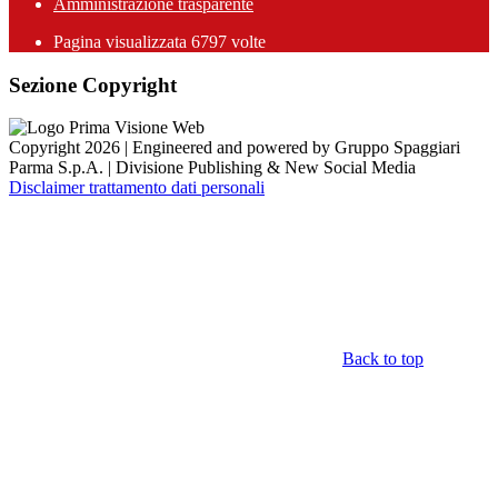
Amministrazione trasparente
Pagina visualizzata
6797
volte
Sezione Copyright
Copyright 2026 | Engineered and powered by Gruppo Spaggiari
Parma S.p.A. | Divisione Publishing & New Social Media
Disclaimer trattamento dati personali
Back to top