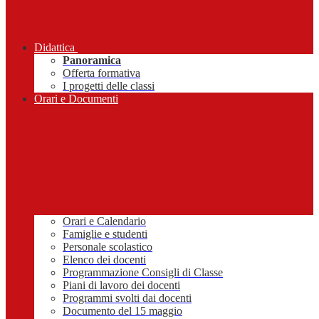
Didattica
Panoramica
Offerta formativa
I progetti delle classi
Orari e Documenti
Orari e Calendario
Famiglie e studenti
Personale scolastico
Elenco dei docenti
Programmazione Consigli di Classe
Piani di lavoro dei docenti
Programmi svolti dai docenti
Documento del 15 maggio