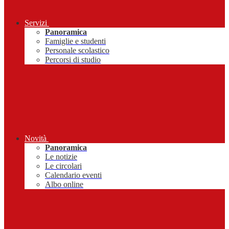
Servizi
Panoramica
Famiglie e studenti
Personale scolastico
Percorsi di studio
Novità
Panoramica
Le notizie
Le circolari
Calendario eventi
Albo online