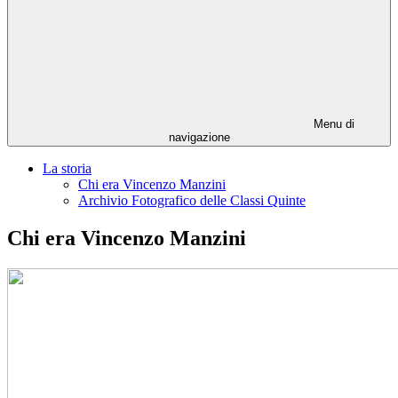
Menu di
navigazione
La storia
Chi era Vincenzo Manzini
Archivio Fotografico delle Classi Quinte
Chi era Vincenzo Manzini