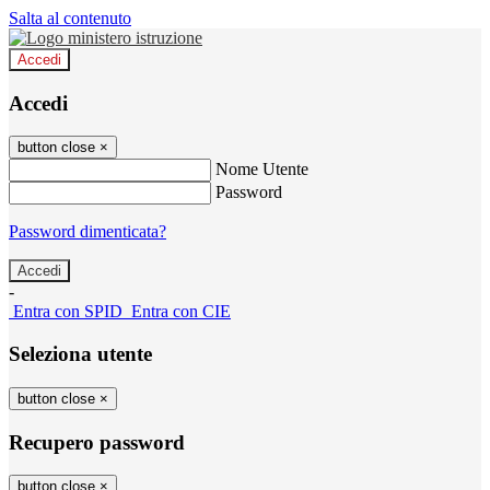
Salta al contenuto
Accedi
Accedi
button close
×
Nome Utente
Password
Password dimenticata?
-
Entra con SPID
Entra con CIE
Seleziona utente
button close
×
Recupero password
button close
×