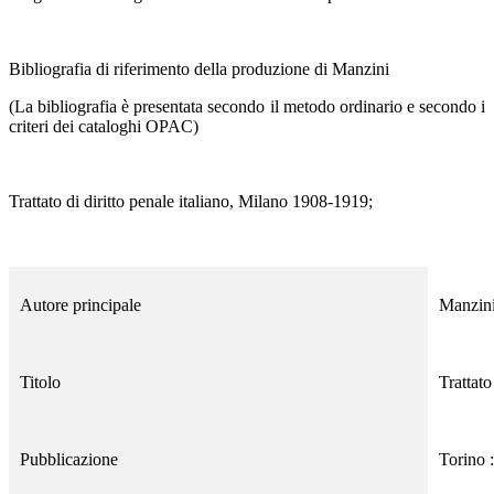
Bibliografia di riferimento della produzione di Manzini
(La bibliografia è presentata secondo il metodo ordinario e secondo i
criteri dei cataloghi OPAC)
Trattato di diritto penale italiano, Milano 1908-1919;
Autore principale
Manzin
Titolo
Trattato
Pubblicazione
Torino 