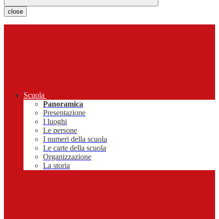
close
Scuola
Panoramica
Presentazione
I luoghi
Le persone
I numeri della scuola
Le carte della scuola
Organizzazione
La storia