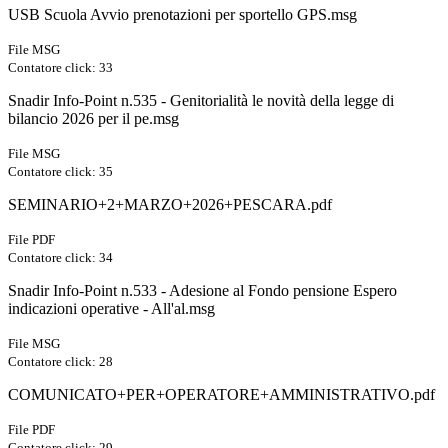
USB Scuola Avvio prenotazioni per sportello GPS.msg
File MSG
Contatore click: 33
Snadir Info-Point n.535 - Genitorialità le novità della legge di
bilancio 2026 per il pe.msg
File MSG
Contatore click: 35
SEMINARIO+2+MARZO+2026+PESCARA.pdf
File PDF
Contatore click: 34
Snadir Info-Point n.533 - Adesione al Fondo pensione Espero
indicazioni operative - All'al.msg
File MSG
Contatore click: 28
COMUNICATO+PER+OPERATORE+AMMINISTRATIVO.pdf
File PDF
Contatore click: 29