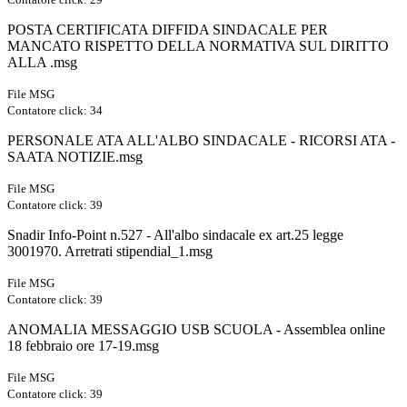
POSTA CERTIFICATA DIFFIDA SINDACALE PER
MANCATO RISPETTO DELLA NORMATIVA SUL DIRITTO
ALLA .msg
File MSG
Contatore click: 34
PERSONALE ATA ALL'ALBO SINDACALE - RICORSI ATA -
SAATA NOTIZIE.msg
File MSG
Contatore click: 39
Snadir Info-Point n.527 - All'albo sindacale ex art.25 legge
3001970. Arretrati stipendial_1.msg
File MSG
Contatore click: 39
ANOMALIA MESSAGGIO USB SCUOLA - Assemblea online
18 febbraio ore 17-19.msg
File MSG
Contatore click: 39