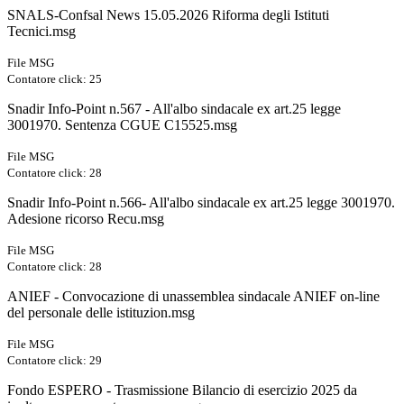
SNALS-Confsal News 15.05.2026 Riforma degli Istituti
Tecnici.msg
File MSG
Contatore click: 25
Snadir Info-Point n.567 - All'albo sindacale ex art.25 legge
3001970. Sentenza CGUE C15525.msg
File MSG
Contatore click: 28
Snadir Info-Point n.566- All'albo sindacale ex art.25 legge 3001970.
Adesione ricorso Recu.msg
File MSG
Contatore click: 28
ANIEF - Convocazione di unassemblea sindacale ANIEF on-line
del personale delle istituzion.msg
File MSG
Contatore click: 29
Fondo ESPERO - Trasmissione Bilancio di esercizio 2025 da