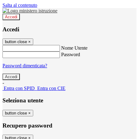
Salta al contenuto
Accedi
Accedi
button close
×
Nome Utente
Password
Password dimenticata?
-
Entra con SPID
Entra con CIE
Seleziona utente
button close
×
Recupero password
button close
×