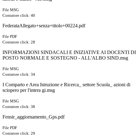
File MSG
Contatore click: 40
FederataAllegato+senza+titolo+00224.pdf
File PDF
Contatore click: 28
INFORMAZIONI SINDACALI E INIZIATIVE AI DOCENTI DI
POSTO NORMALE E SOSTEGNO - ALL'ALBO SIND.msg
File MSG
Contatore click: 34
I Comparto e Area Istruzione e Ricerca_ settore Scuola_ azioni di
sciopero per l'intera gi.msg
File MSG
Contatore click: 38
Fensir_aggiornamento_Gps.pdf
File PDF
Contatore click: 29