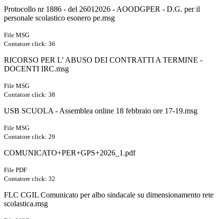
Protocollo nr 1886 - del 26012026 - AOODGPER - D.G. per il
personale scolastico esonero pe.msg
File MSG
Contatore click: 36
RICORSO PER L' ABUSO DEI CONTRATTI A TERMINE -
DOCENTI IRC.msg
File MSG
Contatore click: 38
USB SCUOLA - Assemblea online 18 febbraio ore 17-19.msg
File MSG
Contatore click: 29
COMUNICATO+PER+GPS+2026_1.pdf
File PDF
Contatore click: 32
FLC CGIL Comunicato per albo sindacale su dimensionamento rete
scolastica.msg