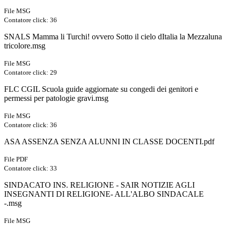
File MSG
Contatore click: 36
SNALS Mamma li Turchi! ovvero Sotto il cielo dItalia la Mezzaluna
tricolore.msg
File MSG
Contatore click: 29
FLC CGIL Scuola guide aggiornate su congedi dei genitori e
permessi per patologie gravi.msg
File MSG
Contatore click: 36
ASA ASSENZA SENZA ALUNNI IN CLASSE DOCENTI.pdf
File PDF
Contatore click: 33
SINDACATO INS. RELIGIONE - SAIR NOTIZIE AGLI
INSEGNANTI DI RELIGIONE- ALL'ALBO SINDACALE
-.msg
File MSG