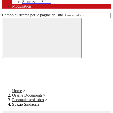
Sicurezza e Salute
Modulistica
Campo di ricerca per le pagine del sito
Home
>
Orari e Documenti
>
Personale scolastico
>
Spazio Sindacale