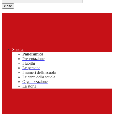
close
Scuola
Panoramica
Presentazione
I luoghi
Le persone
I numeri della scuola
Le carte della scuola
Organizzazione
La storia