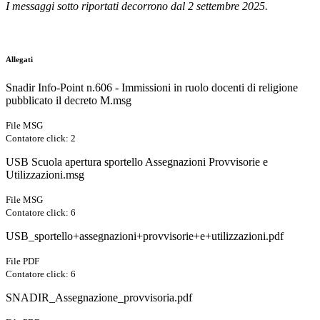
I messaggi sotto riportati decorrono dal 2 settembre 2025.
Allegati
Snadir Info-Point n.606 - Immissioni in ruolo docenti di religione
pubblicato il decreto M.msg
File MSG
Contatore click: 2
USB Scuola apertura sportello Assegnazioni Provvisorie e
Utilizzazioni.msg
File MSG
Contatore click: 6
USB_sportello+assegnazioni+provvisorie+e+utilizzazioni.pdf
File PDF
Contatore click: 6
SNADIR_Assegnazione_provvisoria.pdf