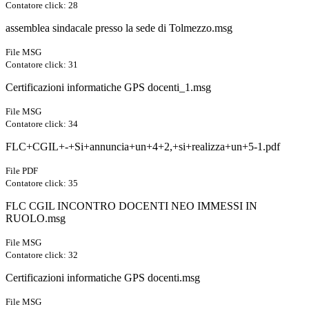
Contatore click: 28
assemblea sindacale presso la sede di Tolmezzo.msg
File MSG
Contatore click: 31
Certificazioni informatiche GPS docenti_1.msg
File MSG
Contatore click: 34
FLC+CGIL+-+Si+annuncia+un+4+2,+si+realizza+un+5-1.pdf
File PDF
Contatore click: 35
FLC CGIL INCONTRO DOCENTI NEO IMMESSI IN
RUOLO.msg
File MSG
Contatore click: 32
Certificazioni informatiche GPS docenti.msg
File MSG