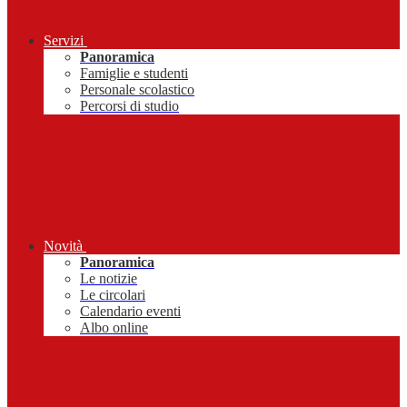
Servizi
Panoramica
Famiglie e studenti
Personale scolastico
Percorsi di studio
Novità
Panoramica
Le notizie
Le circolari
Calendario eventi
Albo online