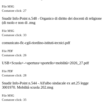
File MSG
Contatore click: 27
Snadir Info-Point n.548 - Organico di diritto dei docenti di religione
(di ruolo e non di .msg
File MSG
Contatore click: 33
comunicato-flc-cgil-riordino-istituti-tecnici.pdf
File PDF
Contatore click: 26
USB+Scuola+-+apertura+sportello+mobilità+2026_27.pdf
File PDF
Contatore click: 28
Snadir Info-Point n.544 - All'albo sindacale ex art.25 legge
3001970. Mobilità scuola 202.msg
File MSG
Contatore click: 35