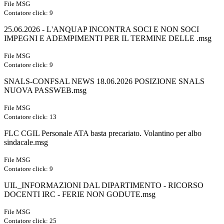
File MSG
Contatore click: 9
25.06.2026 - L'ANQUAP INCONTRA SOCI E NON SOCI
IMPEGNI E ADEMPIMENTI PER IL TERMINE DELLE .msg
File MSG
Contatore click: 9
SNALS-CONFSAL NEWS 18.06.2026 POSIZIONE SNALS
NUOVA PASSWEB.msg
File MSG
Contatore click: 13
FLC CGIL Personale ATA basta precariato. Volantino per albo
sindacale.msg
File MSG
Contatore click: 9
UIL_INFORMAZIONI DAL DIPARTIMENTO - RICORSO
DOCENTI IRC - FERIE NON GODUTE.msg
File MSG
Contatore click: 25