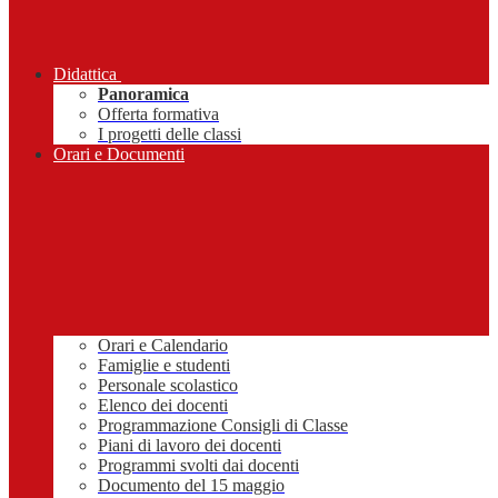
Didattica
Panoramica
Offerta formativa
I progetti delle classi
Orari e Documenti
Orari e Calendario
Famiglie e studenti
Personale scolastico
Elenco dei docenti
Programmazione Consigli di Classe
Piani di lavoro dei docenti
Programmi svolti dai docenti
Documento del 15 maggio