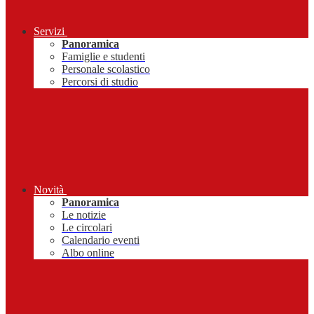
Servizi
Panoramica
Famiglie e studenti
Personale scolastico
Percorsi di studio
Novità
Panoramica
Le notizie
Le circolari
Calendario eventi
Albo online