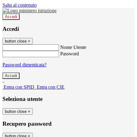
Salta al contenuto
Accedi
Accedi
button close
×
Nome Utente
Password
Password dimenticata?
-
Entra con SPID
Entra con CIE
Seleziona utente
button close
×
Recupero password
button close
×