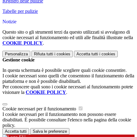
Registro delle pulizie
Tabelle per pulizie
Notizie
Questo sito o gli strumenti terzi da questo utilizzati si avvalgono di
cookie necessari al funzionamento ed utili alle finalità illustrate nella
COOKIE POLICY
.
Personalizza
Rifiuta tutti
i cookies
Accetta tutti
i cookies
Gestione cookie
In questa schermata è possibile scegliere quali cookie consentire.
I cookie necessari sono quelli che consentono il funzionamento della
piattaforma e non è possibile disabilitarli.
Per conoscere quali sono i cookie necessari al funzionamento potete
visionare la
COOKIE POLICY
.
Cookie necessari per il funzionamento
I cookie necessari per il funzionamento non possono essere
disabilitati. È possibile consultare l'elenco nella pagina della cookie
policy.
Accetta tutti
Salva le preferenze