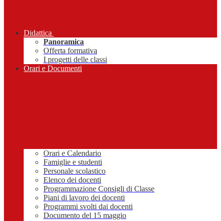
Didattica
Panoramica
Offerta formativa
I progetti delle classi
Orari e Documenti
Orari e Calendario
Famiglie e studenti
Personale scolastico
Elenco dei docenti
Programmazione Consigli di Classe
Piani di lavoro dei docenti
Programmi svolti dai docenti
Documento del 15 maggio