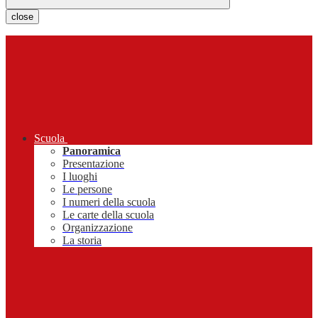
close
Scuola
Panoramica
Presentazione
I luoghi
Le persone
I numeri della scuola
Le carte della scuola
Organizzazione
La storia