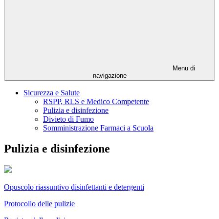
Menu di
navigazione
Sicurezza e Salute
RSPP, RLS e Medico Competente
Pulizia e disinfezione
Divieto di Fumo
Somministrazione Farmaci a Scuola
Pulizia e disinfezione
Opuscolo riassuntivo disinfettanti e detergenti
Protocollo delle pulizie