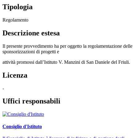
Tipologia
Regolamento
Descrizione estesa
Il presente provvedimento ha per oggetto la regolamentazione delle
sponsorizzazioni di progetti e
attività promossi dall’Istituto V. Manzini di San Daniele del Friuli.
Licenza
-
Uffici responsabili
Consiglio d'Istituto