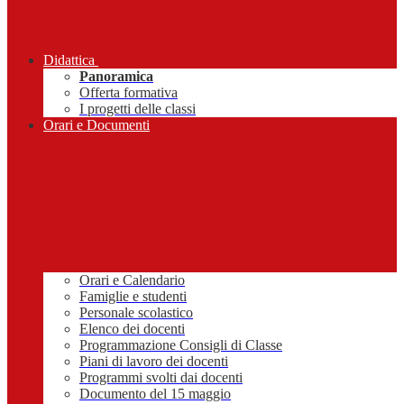
Didattica
Panoramica
Offerta formativa
I progetti delle classi
Orari e Documenti
Orari e Calendario
Famiglie e studenti
Personale scolastico
Elenco dei docenti
Programmazione Consigli di Classe
Piani di lavoro dei docenti
Programmi svolti dai docenti
Documento del 15 maggio