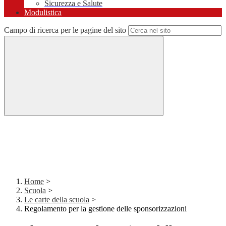
Sicurezza e Salute
Modulistica
Campo di ricerca per le pagine del sito
Home
>
Scuola
>
Le carte della scuola
>
Regolamento per la gestione delle sponsorizzazioni