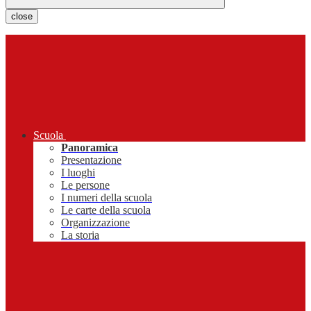
close
Scuola
Panoramica
Presentazione
I luoghi
Le persone
I numeri della scuola
Le carte della scuola
Organizzazione
La storia