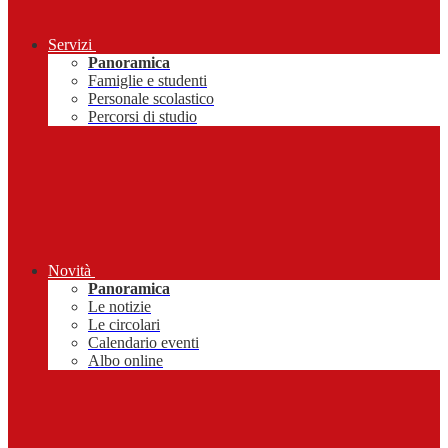
Servizi
Panoramica
Famiglie e studenti
Personale scolastico
Percorsi di studio
Novità
Panoramica
Le notizie
Le circolari
Calendario eventi
Albo online