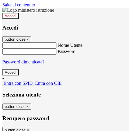
Salta al contenuto
Accedi
Accedi
button close
×
Nome Utente
Password
Password dimenticata?
-
Entra con SPID
Entra con CIE
Seleziona utente
button close
×
Recupero password
button close
×