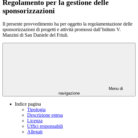
Regolamento per la gestione delle
sponsorizzazioni
Il presente provvedimento ha per oggetto la regolamentazione delle
sponsorizzazioni di progetti e attività promossi dall’Istituto V.
Manzini di San Daniele del Friuli.
Menu di
navigazione
Indice pagina
Tipologia
Descrizione estesa
Licenza
Uffici responsabili
Allegati