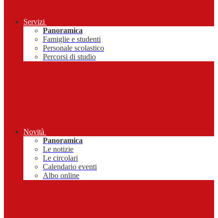
Servizi
Panoramica
Famiglie e studenti
Personale scolastico
Percorsi di studio
Novità
Panoramica
Le notizie
Le circolari
Calendario eventi
Albo online