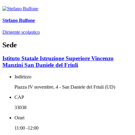
Stefano Bulfone
Dirigente scolastico
Sede
Istituto Statale Istruzione Superiore Vincenzo
Manzini San Daniele del Friuli
Indirizzo
Piazza IV novembre, 4 - San Daniele del Friuli (UD)
CAP
33038
Orari
11:00 -12:00