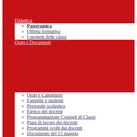
Didattica
Panoramica
Offerta formativa
I progetti delle classi
Orari e Documenti
Orari e Calendario
Famiglie e studenti
Personale scolastico
Elenco dei docenti
Programmazione Consigli di Classe
Piani di lavoro dei docenti
Programmi svolti dai docenti
Documento del 15 maggio