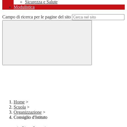
Sicurezza e Salute
Modulistica
Campo di ricerca per le pagine del sito
Home
>
Scuola
>
Organizzazione
>
Consiglio d'Istituto