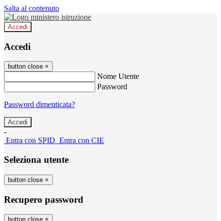
Salta al contenuto
Accedi
Accedi
button close
×
Nome Utente
Password
Password dimenticata?
-
Entra con SPID
Entra con CIE
Seleziona utente
button close
×
Recupero password
button close
×