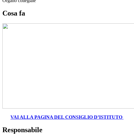
Organo collegiale
Cosa fa
VAI ALLA PAGINA DEL CONSIGLIO D’ISTITUTO
Responsabile