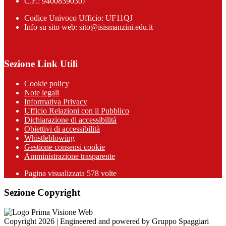
C.F.: 94008390307
Codice Univoco Ufficio: UF11QJ
Info su sito web: sito@isismanzini.edu.it
Sezione Link Utili
Cookie policy
Note legali
Informativa Privacy
Ufficio Relazioni con il Pubblico
Dichiarazione di accessibilità
Obiettivi di accessibilità
Whistleblowing
Gestione consensi cookie
Amministrazione trasparente
Pagina visualizzata
578
volte
Sezione Copyright
Copyright 2026 | Engineered and powered by Gruppo Spaggiari