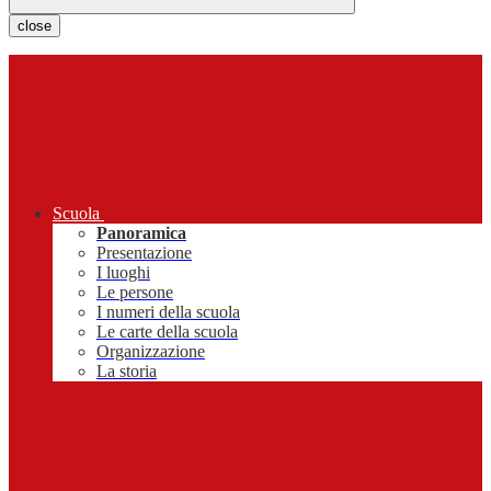
close
Scuola
Panoramica
Presentazione
I luoghi
Le persone
I numeri della scuola
Le carte della scuola
Organizzazione
La storia