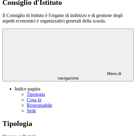
Consiglio d'Istituto
Il Consiglio di Istituto è l'organo di indirizzo e di gestione degli
aspetti economici e organizzativi generali della scuola.
Menu di
navigazione
Indice pagina
Tipologia
Cosa fa
Responsabile
Sede
Tipologia