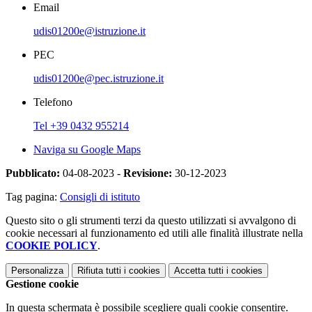
Email
udis01200e@istruzione.it
PEC
udis01200e@pec.istruzione.it
Telefono
Tel +39 0432 955214
Naviga su Google Maps
Pubblicato:
04-08-2023 -
Revisione:
30-12-2023
Tag pagina:
Consigli di istituto
Questo sito o gli strumenti terzi da questo utilizzati si avvalgono di
cookie necessari al funzionamento ed utili alle finalità illustrate nella
COOKIE POLICY
.
Personalizza
Rifiuta tutti
i cookies
Accetta tutti
i cookies
Gestione cookie
In questa schermata è possibile scegliere quali cookie consentire.