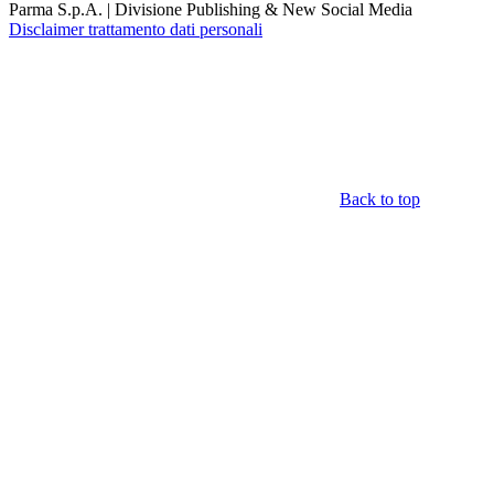
Parma S.p.A. | Divisione Publishing & New Social Media
Disclaimer trattamento dati personali
Back to top