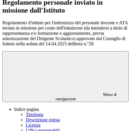
Regolamento personale inviato in
missione dall'Istituto
Regolamento d'istituto per l'indennizzo del personale docente e ATA
inviato in missione per conto dell'isitutizone (da intendersi a titolo di
rappresentanza e/o formazione e aggiornamento, previa
autorizzazione del Dirigente Scolastico) approvato dal Consiglio di
Istituto nella seduta del 14.04.2025 delibera n.°28
Menu di
navigazione
Indice pagina
Tipologia
Descrizione estesa
Licenza
Uffici responsabili