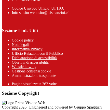
Codice Univoco Ufficio: UF11QJ
Info su sito web: sito@isismanzini.edu.it
Sezione Link Utili
Cookie policy
Note legali
Informativa Privacy
Ufficio Relazioni con il Pubblico
Dichiarazione di accessibilità
Obiettivi di accessibilità
Whistleblowing
Gestione consensi cookie
Amministrazione trasparente
Pagina visualizzata
262
volte
Sezione Copyright
Copyright 2026 | Engineered and powered by Gruppo Spaggiari