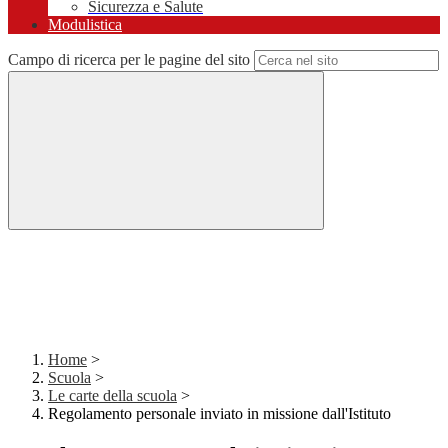
Sicurezza e Salute
Modulistica
Campo di ricerca per le pagine del sito
Home
>
Scuola
>
Le carte della scuola
>
Regolamento personale inviato in missione dall'Istituto