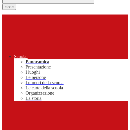
close
Scuola
Panoramica
Presentazione
I luoghi
Le persone
I numeri della scuola
Le carte della scuola
Organizzazione
La storia