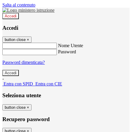
Salta al contenuto
Accedi
Accedi
button close
×
Nome Utente
Password
Password dimenticata?
-
Entra con SPID
Entra con CIE
Seleziona utente
button close
×
Recupero password
button close
×