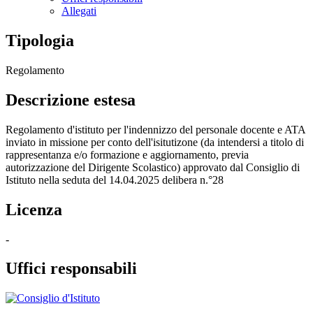
Allegati
Tipologia
Regolamento
Descrizione estesa
Regolamento d'istituto per l'indennizzo del personale docente e ATA
inviato in missione per conto dell'isitutizone (da intendersi a titolo di
rappresentanza e/o formazione e aggiornamento, previa
autorizzazione del Dirigente Scolastico) approvato dal Consiglio di
Istituto nella seduta del 14.04.2025 delibera n.°28
Licenza
-
Uffici responsabili