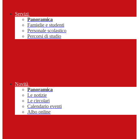
Servizi
Panoramica
Famiglie e studenti
Personale scolastico
Percorsi di studio
Novità
Panoramica
Le notizie
Le circolari
Calendario eventi
Albo online