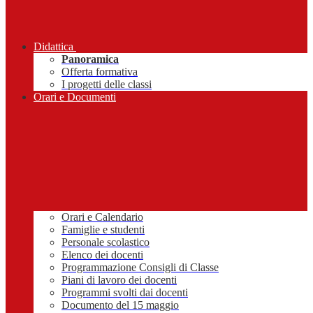
Didattica
Panoramica
Offerta formativa
I progetti delle classi
Orari e Documenti
Orari e Calendario
Famiglie e studenti
Personale scolastico
Elenco dei docenti
Programmazione Consigli di Classe
Piani di lavoro dei docenti
Programmi svolti dai docenti
Documento del 15 maggio