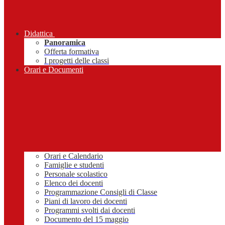
Didattica
Panoramica
Offerta formativa
I progetti delle classi
Orari e Documenti
Orari e Calendario
Famiglie e studenti
Personale scolastico
Elenco dei docenti
Programmazione Consigli di Classe
Piani di lavoro dei docenti
Programmi svolti dai docenti
Documento del 15 maggio