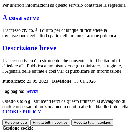
Per ulteriori informazioni su questo servizio contattare la segreteria.
A cosa serve
L’accesso civico, è il diritto per chiunque di richiedere la
divulgazione degli atti da parte dell’amministrazione pubblica.
Descrizione breve
L’accesso civico è lo strumento che consente a tutti i cittadini di
chiedere alla Pubblica amministrazione (un ministero, la regione,
l’Agenzia delle entrate e così via) di pubblicare un’informazione.
Pubblicato:
20-05-2023 -
Revisione:
18-01-2026
Tag pagina:
Servizi
Questo sito o gli strumenti terzi da questo utilizzati si avvalgono di
cookie necessari al funzionamento ed utili alle finalità illustrate nella
COOKIE POLICY
.
Personalizza
Rifiuta tutti
i cookies
Accetta tutti
i cookies
Gestione cookie