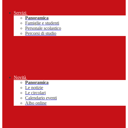
Servizi
Panoramica
Famiglie e studenti
Personale scolastico
Percorsi di studio
Novità
Panoramica
Le notizie
Le circolari
Calendario eventi
Albo online