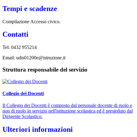
Tempi e scadenze
Compilazione Accesso civico.
Contatti
Tel: 0432 955214
Email: udis01200e@istruzione.it
Struttura responsabile del servizio
Collegio dei Docenti
Il Collegio dei Docenti è composto dal personale docente di ruolo e
non di ruolo in servizio nell'istituzione scolastica ed è presieduto dal
Dirigente Scolastico.
Ulteriori informazioni