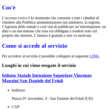
Cos'è
L’accesso civico è lo strumento che consente a tutti i cittadini di
chiedere alla Pubblica amministrazione (un ministero, la regione,
l’Agenzia delle entrate e così via) di pubblicare un’informazione, un
dato o un documento che essa era obbligata a rendere noto sul
proprio sito internet. L’istanza è gratuita e non va motivata.
Come si accede al servizio
Per accedere al servizio è possibile collegarsi al seguente
LINK
.
Luoghi in cui viene erogato il servizio
Istituto Statale Istruzione Superiore Vincenzo
Manzini San Daniele del Friuli
Indirizzo
Piazza IV novembre, 4 - San Daniele del Friuli (UD)
CAP