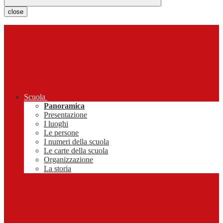
close
Scuola
Panoramica
Presentazione
I luoghi
Le persone
I numeri della scuola
Le carte della scuola
Organizzazione
La storia