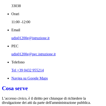
33038
Orari
11:00 -12:00
Email
udis01200e@istruzione.it
PEC
udis01200e@pec.istruzione.it
Telefono
Tel +39 0432 955214
Naviga su Google Maps
Cosa serve
L’accesso civico, è il diritto per chiunque di richiedere la
divulgazione dei atti da parte dell'amministrazione pubblica.