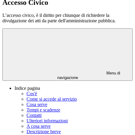
Accesso Civico
L’accesso civico, è il diritto per chiunque di richiedere la
divulgazione dei atti da parte dell'amministrazione pubblica.
Menu di
navigazione
Indice pagina
Cos'è
Come si accede al servizio
Cosa serve
Tempi e scadenze
Contatti
Ulteriori informazioni
A cosa serve
Descrizione breve