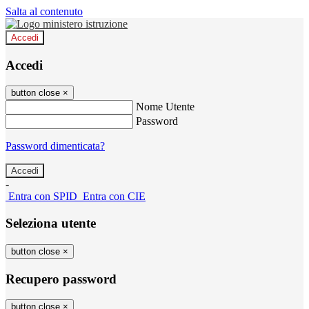
Salta al contenuto
Accedi
Accedi
button close
×
Nome Utente
Password
Password dimenticata?
-
Entra con SPID
Entra con CIE
Seleziona utente
button close
×
Recupero password
button close
×