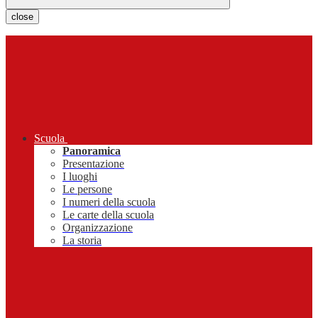
close
Scuola
Panoramica
Presentazione
I luoghi
Le persone
I numeri della scuola
Le carte della scuola
Organizzazione
La storia