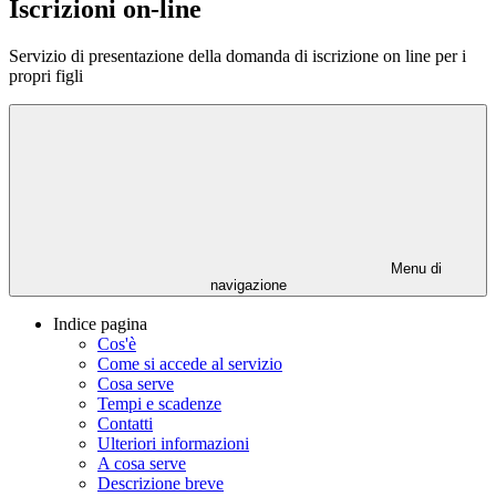
Iscrizioni on-line
Servizio di presentazione della domanda di iscrizione on line per i
propri figli
Menu di
navigazione
Indice pagina
Cos'è
Come si accede al servizio
Cosa serve
Tempi e scadenze
Contatti
Ulteriori informazioni
A cosa serve
Descrizione breve