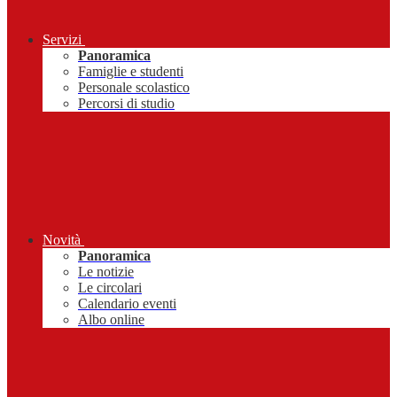
Servizi
Panoramica
Famiglie e studenti
Personale scolastico
Percorsi di studio
Novità
Panoramica
Le notizie
Le circolari
Calendario eventi
Albo online