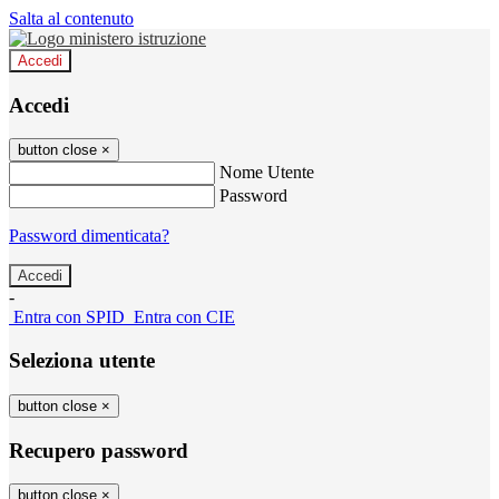
Salta al contenuto
Accedi
Accedi
button close
×
Nome Utente
Password
Password dimenticata?
-
Entra con SPID
Entra con CIE
Seleziona utente
button close
×
Recupero password
button close
×