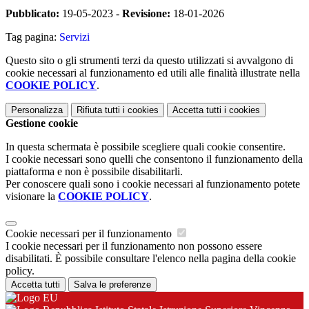
Pubblicato:
19-05-2023 -
Revisione:
18-01-2026
Tag pagina:
Servizi
Questo sito o gli strumenti terzi da questo utilizzati si avvalgono di
cookie necessari al funzionamento ed utili alle finalità illustrate nella
COOKIE POLICY
.
Personalizza
Rifiuta tutti
i cookies
Accetta tutti
i cookies
Gestione cookie
In questa schermata è possibile scegliere quali cookie consentire.
I cookie necessari sono quelli che consentono il funzionamento della
piattaforma e non è possibile disabilitarli.
Per conoscere quali sono i cookie necessari al funzionamento potete
visionare la
COOKIE POLICY
.
Cookie necessari per il funzionamento
I cookie necessari per il funzionamento non possono essere
disabilitati. È possibile consultare l'elenco nella pagina della cookie
policy.
Accetta tutti
Salva le preferenze