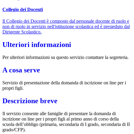
Collegio dei Docenti
Il Collegio dei Docenti è composto dal personale docente di ruolo e
non di ruolo in servizio nell'istituzione scolastica ed è presieduto dal
Dirigente Scolastico.
Ulteriori informazioni
Per ulteriori informazioni su questo servizio contattare la segreteria.
A cosa serve
Servizio di presentazione della domanda di iscrizione on line per i
propri figli.
Descrizione breve
Il servizio consente alle famiglie di presentare la domanda di
iscrizione on line per i propri figli al primo anno di corso della
scuola dell’obbligo (primaria, secondaria di I grado, secondaria di II
grado/CFP).