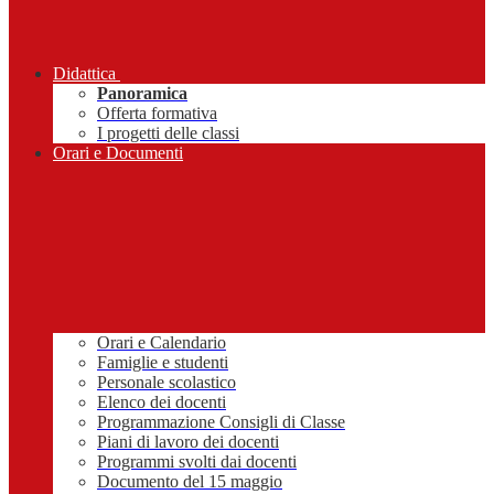
Didattica
Panoramica
Offerta formativa
I progetti delle classi
Orari e Documenti
Orari e Calendario
Famiglie e studenti
Personale scolastico
Elenco dei docenti
Programmazione Consigli di Classe
Piani di lavoro dei docenti
Programmi svolti dai docenti
Documento del 15 maggio