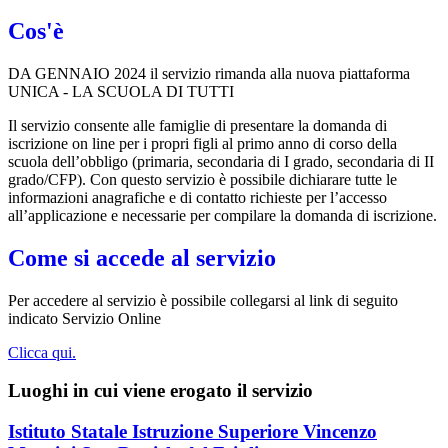
Cos'è
DA GENNAIO 2024 il servizio rimanda alla nuova piattaforma
UNICA - LA SCUOLA DI TUTTI
Il servizio consente alle famiglie di presentare la domanda di
iscrizione on line per i propri figli al primo anno di corso della
scuola dell’obbligo (primaria, secondaria di I grado, secondaria di II
grado/CFP). Con questo servizio è possibile dichiarare tutte le
informazioni anagrafiche e di contatto richieste per l’accesso
all’applicazione e necessarie per compilare la domanda di iscrizione.
Come si accede al servizio
Per accedere al servizio è possibile collegarsi al link di seguito
indicato Servizio Online
Clicca qui.
Luoghi in cui viene erogato il servizio
Istituto Statale Istruzione Superiore Vincenzo