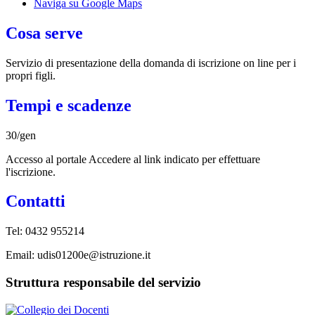
Naviga su Google Maps
Cosa serve
Servizio di presentazione della domanda di iscrizione on line per i
propri figli.
Tempi e scadenze
30/gen
Accesso al portale Accedere al link indicato per effettuare
l'iscrizione.
Contatti
Tel: 0432 955214
Email: udis01200e@istruzione.it
Struttura responsabile del servizio