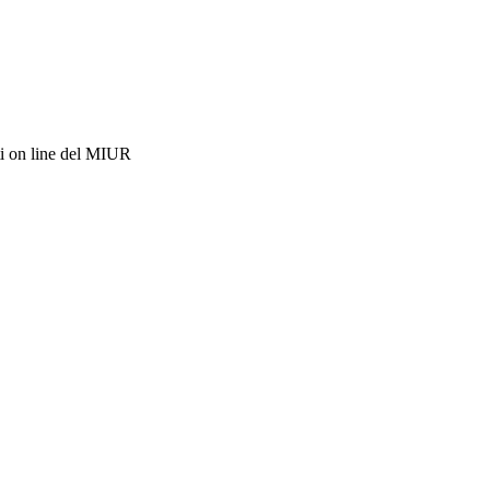
i on line del MIUR