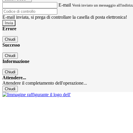
E-mail
Verrà inviato un messaggio all'indirizz
E-mail inviata, si prega di controllare la casella di posta elettronica!
Errore
Chiudi
Successo
Chiudi
Informazione
Chiudi
Attendere...
Attendere il completamento dell'operazione...
Chiudi