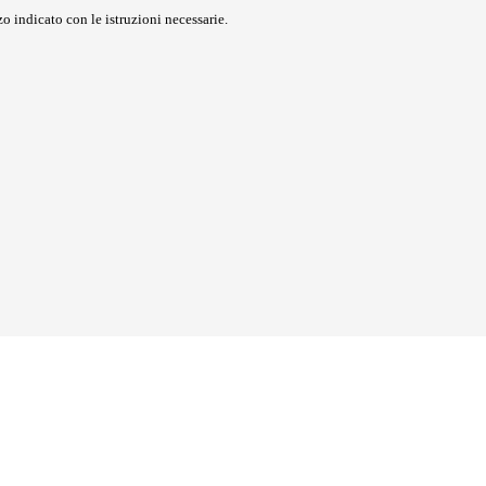
o indicato con le istruzioni necessarie.