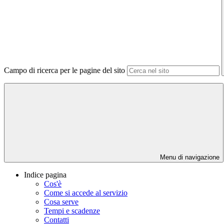
Campo di ricerca per le pagine del sito
Menu di navigazione
Indice pagina
Cos'è
Come si accede al servizio
Cosa serve
Tempi e scadenze
Contatti