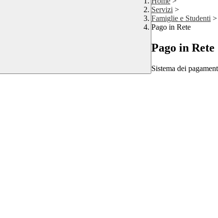
Home
>
Servizi
>
Famiglie e Studenti
>
Pago in Rete
Pago in Rete
Sistema dei pagament