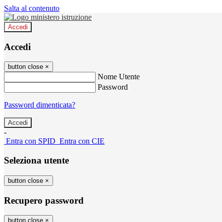
Salta al contenuto
Accedi
Accedi
button close
×
Nome Utente
Password
Password dimenticata?
-
Entra con SPID
Entra con CIE
Seleziona utente
button close
×
Recupero password
button close
×