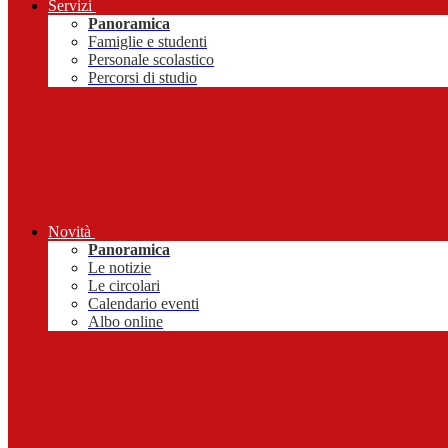
Servizi
Panoramica
Famiglie e studenti
Personale scolastico
Percorsi di studio
Novità
Panoramica
Le notizie
Le circolari
Calendario eventi
Albo online