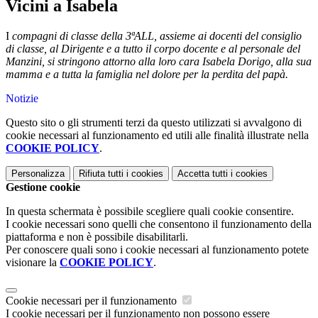
Vicini a Isabela
I
compagni di classe della 3ªALL, assieme ai docenti del consiglio
di classe, al Dirigente e a tutto il corpo docente e al personale del
Manzini, si stringono attorno alla loro cara Isabela Dorigo, alla sua
mamma e a tutta la famiglia nel dolore per la perdita del papà.
Notizie
Questo sito o gli strumenti terzi da questo utilizzati si avvalgono di
cookie necessari al funzionamento ed utili alle finalità illustrate nella
COOKIE POLICY
.
Personalizza
Rifiuta tutti
i cookies
Accetta tutti
i cookies
Gestione cookie
In questa schermata è possibile scegliere quali cookie consentire.
I cookie necessari sono quelli che consentono il funzionamento della
piattaforma e non è possibile disabilitarli.
Per conoscere quali sono i cookie necessari al funzionamento potete
visionare la
COOKIE POLICY
.
Cookie necessari per il funzionamento
I cookie necessari per il funzionamento non possono essere