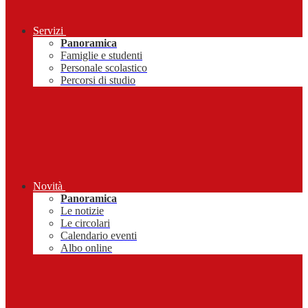
Servizi
Panoramica
Famiglie e studenti
Personale scolastico
Percorsi di studio
Novità
Panoramica
Le notizie
Le circolari
Calendario eventi
Albo online