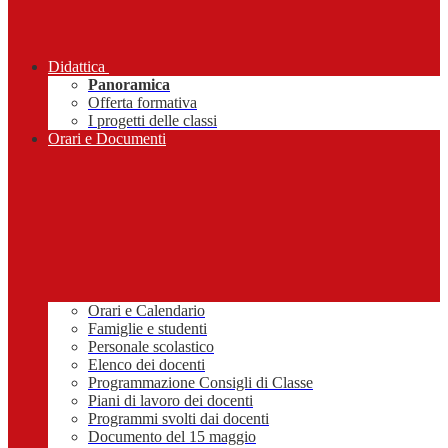
Didattica
Panoramica
Offerta formativa
I progetti delle classi
Orari e Documenti
Orari e Calendario
Famiglie e studenti
Personale scolastico
Elenco dei docenti
Programmazione Consigli di Classe
Piani di lavoro dei docenti
Programmi svolti dai docenti
Documento del 15 maggio