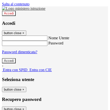
Salta al contenuto
Accedi
Accedi
button close
×
Nome Utente
Password
Password dimenticata?
-
Entra con SPID
Entra con CIE
Seleziona utente
button close
×
Recupero password
button close
×