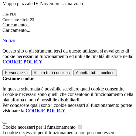
Mappa piazzale IV Novembre... una volta
File PDF
Contatore click: 25
Caricamento...
Caricamento...
Notizie
Questo sito o gli strumenti terzi da questo utilizzati si avvalgono di
cookie necessari al funzionamento ed utili alle finalità illustrate nella
COOKIE POLICY
.
Personalizza
Rifiuta tutti
i cookies
Accetta tutti
i cookies
Gestione cookie
In questa schermata è possibile scegliere quali cookie consentire.
I cookie necessari sono quelli che consentono il funzionamento della
piattaforma e non è possibile disabilitarli.
Per conoscere quali sono i cookie necessari al funzionamento potete
visionare la
COOKIE POLICY
.
Cookie necessari per il funzionamento
I cookie necessari per il funzionamento non possono essere