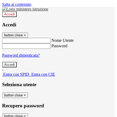
Salta al contenuto
Accedi
Accedi
button close
×
Nome Utente
Password
Password dimenticata?
-
Entra con SPID
Entra con CIE
Seleziona utente
button close
×
Recupero password
button close
×