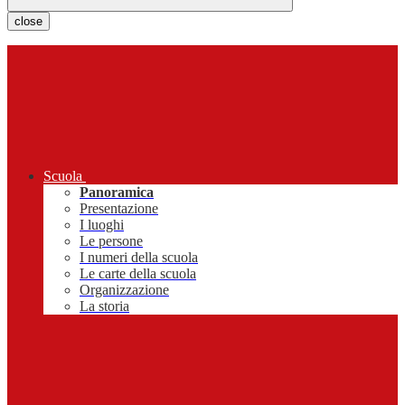
close
Scuola
Panoramica
Presentazione
I luoghi
Le persone
I numeri della scuola
Le carte della scuola
Organizzazione
La storia