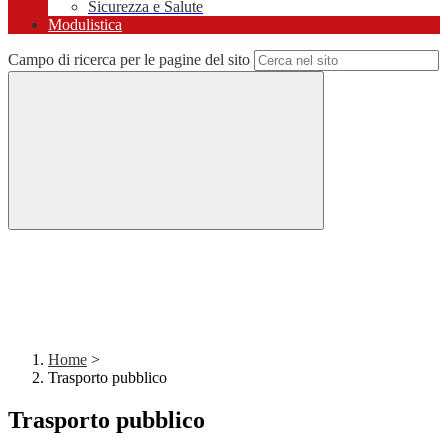
Sicurezza e Salute
Modulistica
Campo di ricerca per le pagine del sito
Home
>
Trasporto pubblico
Trasporto pubblico