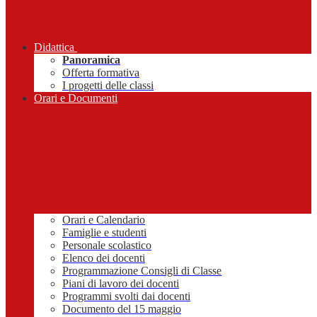
Didattica
Panoramica
Offerta formativa
I progetti delle classi
Orari e Documenti
Orari e Calendario
Famiglie e studenti
Personale scolastico
Elenco dei docenti
Programmazione Consigli di Classe
Piani di lavoro dei docenti
Programmi svolti dai docenti
Documento del 15 maggio