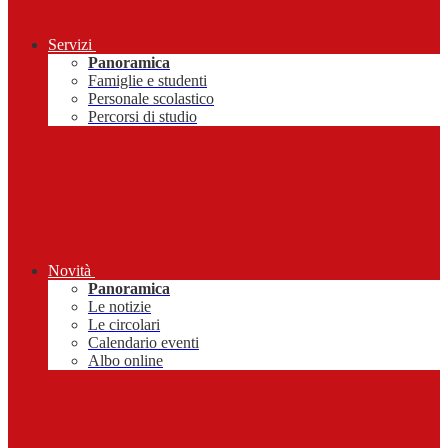
Servizi
Panoramica
Famiglie e studenti
Personale scolastico
Percorsi di studio
Novità
Panoramica
Le notizie
Le circolari
Calendario eventi
Albo online