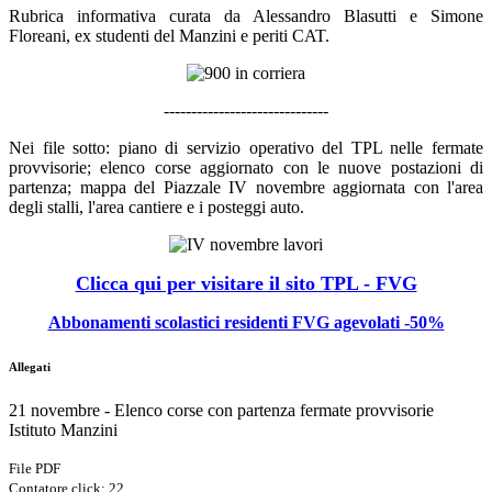
Rubrica informativa curata da Alessandro Blasutti e Simone
Floreani, ex studenti del Manzini e periti CAT.
------------------------------
Nei file sotto: piano di servizio operativo del TPL nelle fermate
provvisorie; elenco corse aggiornato con le nuove postazioni di
partenza;
mappa del Piazzale IV novembre aggiornata con l'area
degli stalli, l'area cantiere e i posteggi auto.
Clicca qui per visitare il sito TPL - FVG
Abbonamenti scolastici residenti FVG agevolati -50%
Allegati
21 novembre - Elenco corse con partenza fermate provvisorie
Istituto Manzini
File PDF
Contatore click: 22