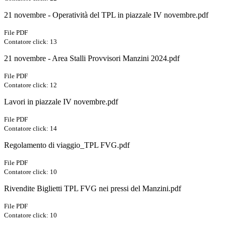
21 novembre - Operatività del TPL in piazzale IV novembre.pdf
File PDF
Contatore click: 13
21 novembre - Area Stalli Provvisori Manzini 2024.pdf
File PDF
Contatore click: 12
Lavori in piazzale IV novembre.pdf
File PDF
Contatore click: 14
Regolamento di viaggio_TPL FVG.pdf
File PDF
Contatore click: 10
Rivendite Biglietti TPL FVG nei pressi del Manzini.pdf
File PDF
Contatore click: 10