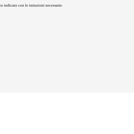
o indicato con le istruzioni necessarie.