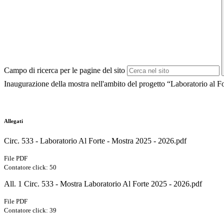
Campo di ricerca per le pagine del sito
Inaugurazione della mostra nell'ambito del progetto “Laboratorio al F
Allegati
Circ. 533 - Laboratorio Al Forte - Mostra 2025 - 2026.pdf
File PDF
Contatore click: 50
All. 1 Circ. 533 - Mostra Laboratorio Al Forte 2025 - 2026.pdf
File PDF
Contatore click: 39