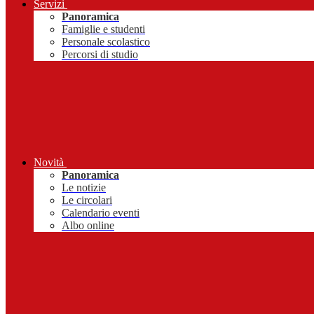
Servizi
Panoramica
Famiglie e studenti
Personale scolastico
Percorsi di studio
Novità
Panoramica
Le notizie
Le circolari
Calendario eventi
Albo online