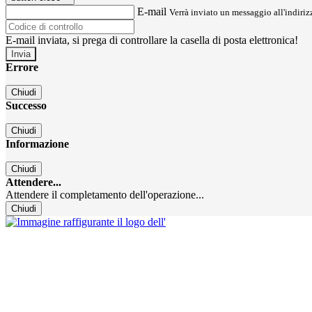
E-mail
Verrà inviato un messaggio all'indirizz
E-mail inviata, si prega di controllare la casella di posta elettronica!
Errore
Chiudi
Successo
Chiudi
Informazione
Chiudi
Attendere...
Attendere il completamento dell'operazione...
Chiudi