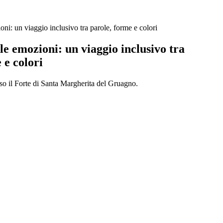
oni: un viaggio inclusivo tra parole, forme e colori
lle emozioni: un viaggio inclusivo tra
 e colori
sso il Forte di Santa Margherita del Gruagno.