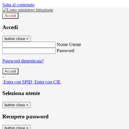
Salta al contenuto
Accedi
Accedi
button close
×
Nome Utente
Password
Password dimenticata?
-
Entra con SPID
Entra con CIE
Seleziona utente
button close
×
Recupero password
button close
×