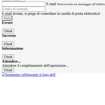
E-mail
Verrà inviato un messaggio all'indirizz
E-mail inviata, si prega di controllare la casella di posta elettronica!
Errore
Chiudi
Successo
Chiudi
Informazione
Chiudi
Attendere...
Attendere il completamento dell'operazione...
Chiudi