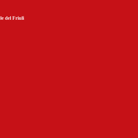
e del Friuli