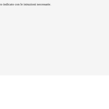
o indicato con le istruzioni necessarie.