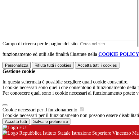
Campo di ricerca per le pagine del sito
funzionamento ed utili alle finalità illustrate nella
COOKIE POLIC
Personalizza
Rifiuta tutti
i cookies
Accetta tutti
i cookies
Gestione cookie
In questa schermata è possibile scegliere quali cookie consentire.
I cookie necessari sono quelli che consentono il funzionamento della pi
Per conoscere quali sono i cookie necessari al funzionamento potete v
Cookie necessari per il funzionamento
I cookie necessari per il funzionamento non possono essere disabilitati.
Accetta tutti
Salva le preferenze
Istituto Statale Istruzione Superiore Vincenzo Ma