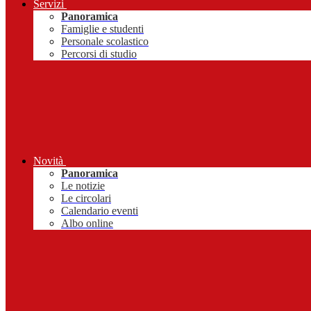
Servizi
Panoramica
Famiglie e studenti
Personale scolastico
Percorsi di studio
Novità
Panoramica
Le notizie
Le circolari
Calendario eventi
Albo online