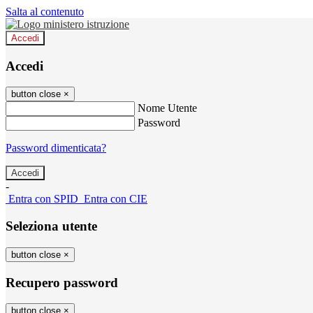
Salta al contenuto
Accedi
Accedi
button close
×
Nome Utente
Password
Password dimenticata?
-
Entra con SPID
Entra con CIE
Seleziona utente
button close
×
Recupero password
button close
×