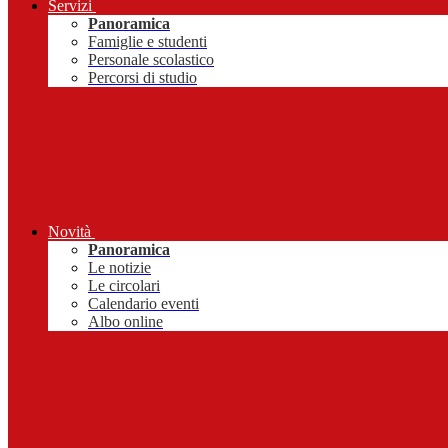
Servizi
Panoramica
Famiglie e studenti
Personale scolastico
Percorsi di studio
Novità
Panoramica
Le notizie
Le circolari
Calendario eventi
Albo online