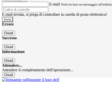
E-mail
Verrà inviato un messaggio all'indirizz
E-mail inviata, si prega di controllare la casella di posta elettronica!
Errore
Chiudi
Successo
Chiudi
Informazione
Chiudi
Attendere...
Attendere il completamento dell'operazione...
Chiudi