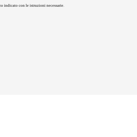
o indicato con le istruzioni necessarie.