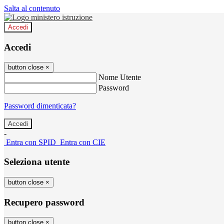
Salta al contenuto
Accedi
Accedi
button close
×
Nome Utente
Password
Password dimenticata?
-
Entra con SPID
Entra con CIE
Seleziona utente
button close
×
Recupero password
button close
×