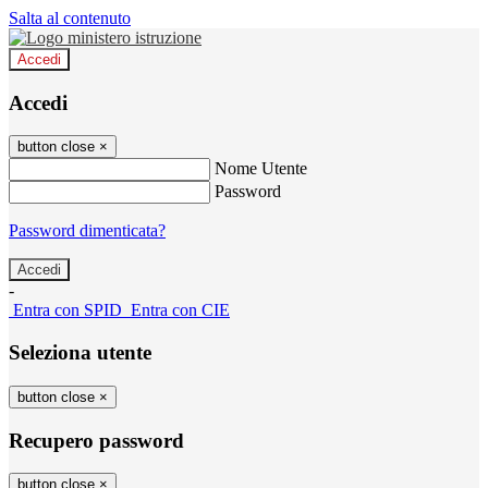
Salta al contenuto
Accedi
Accedi
button close
×
Nome Utente
Password
Password dimenticata?
-
Entra con SPID
Entra con CIE
Seleziona utente
button close
×
Recupero password
button close
×