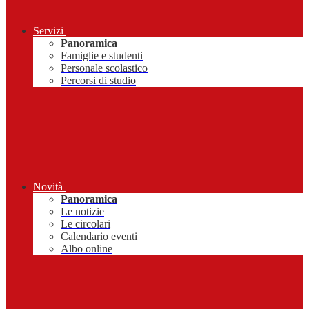
Servizi
Panoramica
Famiglie e studenti
Personale scolastico
Percorsi di studio
Novità
Panoramica
Le notizie
Le circolari
Calendario eventi
Albo online