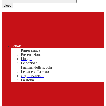
close
Scuola
Panoramica
Presentazione
I luoghi
Le persone
I numeri della scuola
Le carte della scuola
Organizzazione
La storia