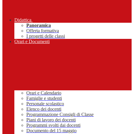
Didattica
Panoramica
Offerta formativa
I progetti delle classi
Orari e Documenti
Orari e Calendario
Famiglie e studenti
Personale scolastico
Elenco dei docenti
Programmazione Consigli di Classe
Piani di lavoro dei docenti
Programmi svolti dai docenti
Documento del 15 maggio