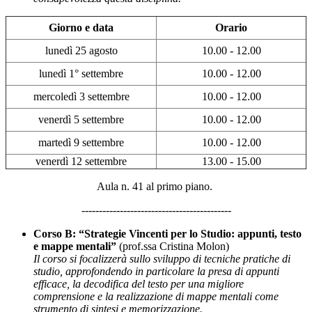
Giorno e data
Orario
lunedì 25 agosto
10.00 - 12.00
lunedì 1° settembre
10.00 - 12.00
mercoledì 3 settembre
10.00 - 12.00
venerdì 5 settembre
10.00 - 12.00
martedì 9 settembre
10.00 - 12.00
venerdì 12 settembre
13.00 - 15.00
Aula n. 41 al primo piano.
-------------------------------------------
Corso B: “Strategie Vincenti per lo Studio: appunti, testo
e mappe mentali”
(prof.ssa Cristina Molon)
Il corso si focalizzerà sullo sviluppo di
tecniche pratiche di
studio, approfondendo in particolare la presa di appunti
efficace, la decodifica del testo per una migliore
comprensione e la realizzazione di mappe mentali come
strumento di sintesi e memorizzazione.