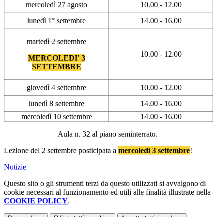
mercoledì 27 agosto
10.00 - 12.00
lunedì 1° settembre
14.00 - 16.00
martedì 2 settembre
10.00 - 12.00
MERCOLEDI' 3
SETTEMBRE
giovedì 4 settembre
10.00 - 12.00
lunedì 8 settembre
14.00 - 16.00
mercoledì 10 settembre
14.00 - 16.00
Aula n. 32 al piano seminterrato.
Lezione del 2 settembre posticipata a
mercoledì 3 settembre
!
Notizie
Questo sito o gli strumenti terzi da questo utilizzati si avvalgono di
cookie necessari al funzionamento ed utili alle finalità illustrate nella
COOKIE POLICY
.