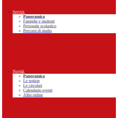
Servizi
Panoramica
Famiglie e studenti
Personale scolastico
Percorsi di studio
Novità
Panoramica
Le notizie
Le circolari
Calendario eventi
Albo online