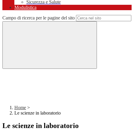
Sicurezza e Salute
Modulistica
Campo di ricerca per le pagine del sito
Home
>
Le scienze in laboratorio
Le scienze in laboratorio