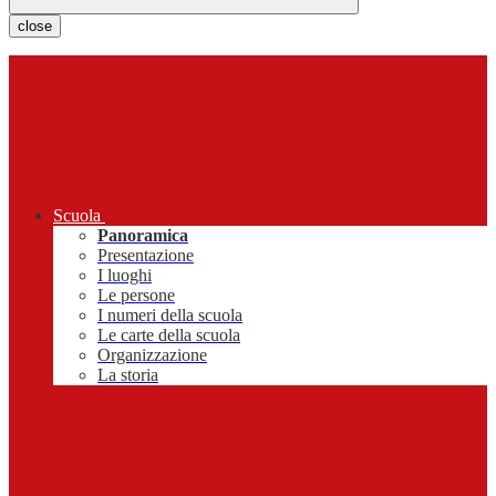
close
Scuola
Panoramica
Presentazione
I luoghi
Le persone
I numeri della scuola
Le carte della scuola
Organizzazione
La storia