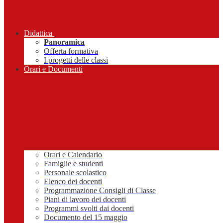
Didattica
Panoramica
Offerta formativa
I progetti delle classi
Orari e Documenti
Orari e Calendario
Famiglie e studenti
Personale scolastico
Elenco dei docenti
Programmazione Consigli di Classe
Piani di lavoro dei docenti
Programmi svolti dai docenti
Documento del 15 maggio