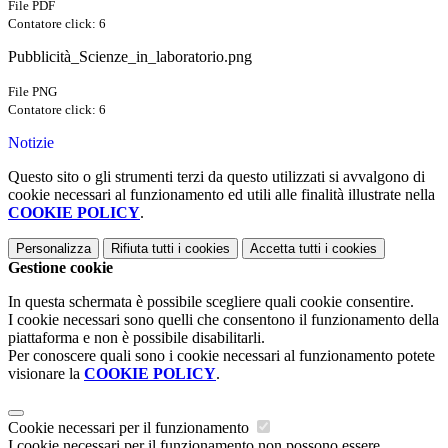
File PDF
Contatore click: 6
Pubblicità_Scienze_in_laboratorio.png
File PNG
Contatore click: 6
Notizie
Questo sito o gli strumenti terzi da questo utilizzati si avvalgono di
cookie necessari al funzionamento ed utili alle finalità illustrate nella
COOKIE POLICY
.
Personalizza
Rifiuta tutti
i cookies
Accetta tutti
i cookies
Gestione cookie
In questa schermata è possibile scegliere quali cookie consentire.
I cookie necessari sono quelli che consentono il funzionamento della
piattaforma e non è possibile disabilitarli.
Per conoscere quali sono i cookie necessari al funzionamento potete
visionare la
COOKIE POLICY
.
Cookie necessari per il funzionamento
I cookie necessari per il funzionamento non possono essere