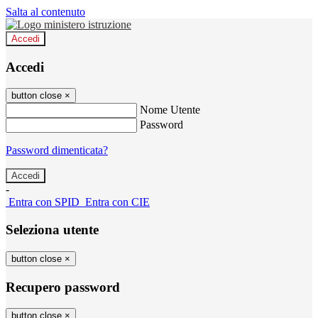
Salta al contenuto
Accedi
Accedi
button close
×
Nome Utente
Password
Password dimenticata?
-
Entra con SPID
Entra con CIE
Seleziona utente
button close
×
Recupero password
button close
×