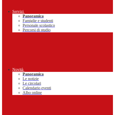
Servizi
Panoramica
Famiglie e studenti
Personale scolastico
Percorsi di studio
Novità
Panoramica
Le notizie
Le circolari
Calendario eventi
Albo online