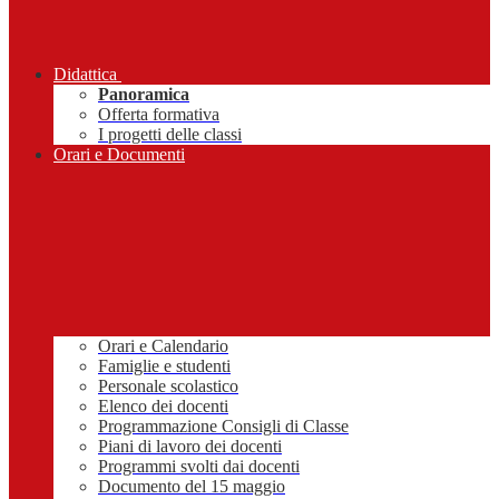
Didattica
Panoramica
Offerta formativa
I progetti delle classi
Orari e Documenti
Orari e Calendario
Famiglie e studenti
Personale scolastico
Elenco dei docenti
Programmazione Consigli di Classe
Piani di lavoro dei docenti
Programmi svolti dai docenti
Documento del 15 maggio