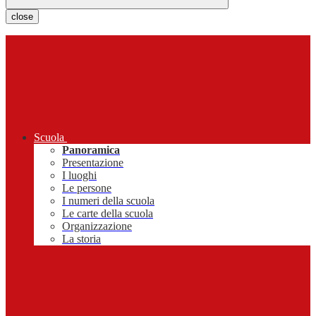
close
Scuola
Panoramica
Presentazione
I luoghi
Le persone
I numeri della scuola
Le carte della scuola
Organizzazione
La storia