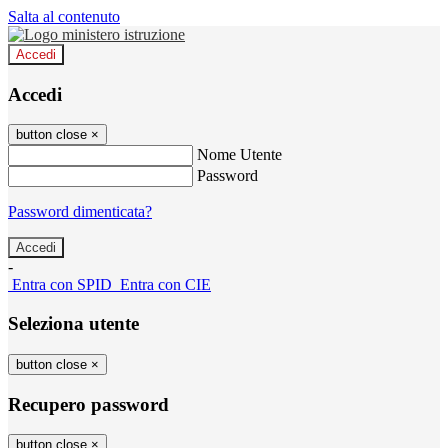
Salta al contenuto
Accedi
Accedi
button close
×
Nome Utente
Password
Password dimenticata?
-
Entra con SPID
Entra con CIE
Seleziona utente
button close
×
Recupero password
button close
×