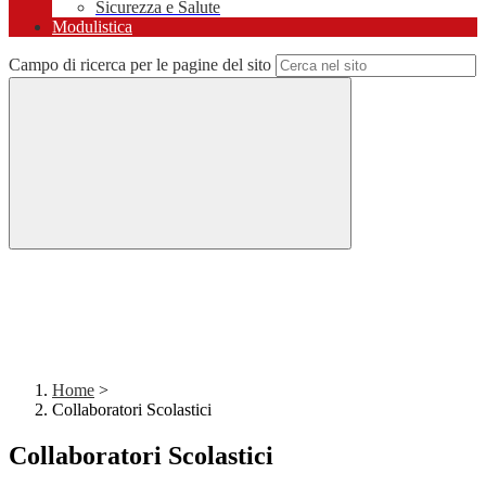
Sicurezza e Salute
Modulistica
Campo di ricerca per le pagine del sito
Home
>
Collaboratori Scolastici
Collaboratori Scolastici