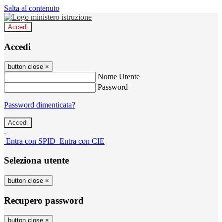
Salta al contenuto
Accedi
Accedi
button close
×
Nome Utente
Password
Password dimenticata?
-
Entra con SPID
Entra con CIE
Seleziona utente
button close
×
Recupero password
button close
×