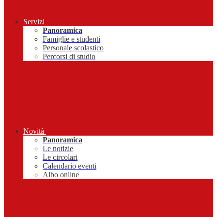
Servizi
Panoramica
Famiglie e studenti
Personale scolastico
Percorsi di studio
Novità
Panoramica
Le notizie
Le circolari
Calendario eventi
Albo online