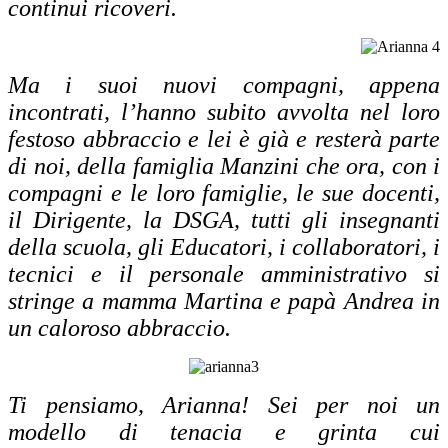
continui ricoveri.
Ma i suoi nuovi compagni, appena
incontrati, l’hanno subito avvolta nel loro
festoso abbraccio e lei è già e resterà parte
di noi, della famiglia Manzini che ora, con i
compagni e le loro famiglie, le sue docenti,
il Dirigente, la DSGA, tutti gli insegnanti
della scuola, gli Educatori, i collaboratori, i
tecnici e il personale amministrativo si
stringe a mamma Martina e papà Andrea in
un caloroso abbraccio.
Ti pensiamo, Arianna! Sei per noi un
modello di tenacia e grinta cui