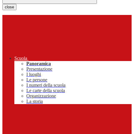
close
Scuola
Panoramica
Presentazione
I luoghi
Le persone
I numeri della scuola
Le carte della scuola
Organizzazione
La storia