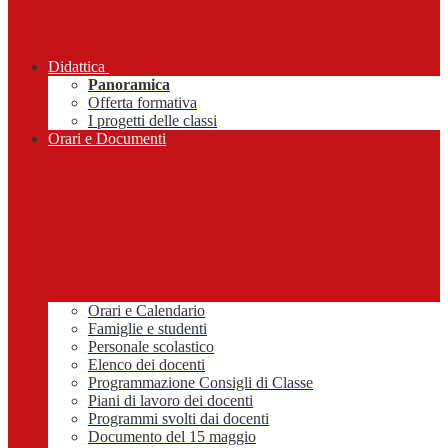
Didattica
Panoramica
Offerta formativa
I progetti delle classi
Orari e Documenti
Orari e Calendario
Famiglie e studenti
Personale scolastico
Elenco dei docenti
Programmazione Consigli di Classe
Piani di lavoro dei docenti
Programmi svolti dai docenti
Documento del 15 maggio