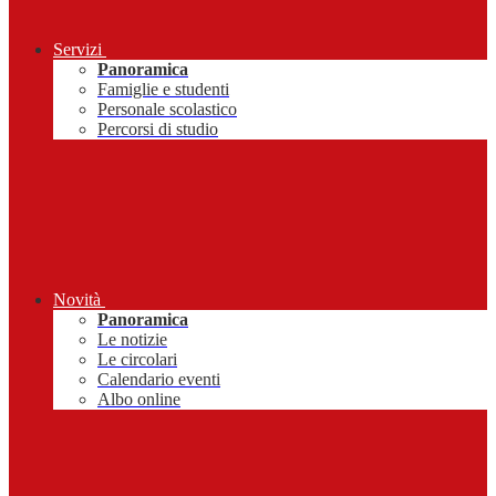
Servizi
Panoramica
Famiglie e studenti
Personale scolastico
Percorsi di studio
Novità
Panoramica
Le notizie
Le circolari
Calendario eventi
Albo online