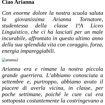
Ciao Arianna
Con enorme dolore la nostra scuola saluta
la giovanissima Arianna Tornatore,
studentessa della classe 1ªA Liceo
Linguistico, che ci ha lasciati per un male
incurabile, affrontato in questo ultimo anno
della sua splendida vita con coraggio, forza,
energia impareggiabili.
Arianna era e rimane la nostra piccola
grande guerriera. L’abbiamo conosciuta a
settembre e, purtroppo, abbiamo avuto il
piacere di averla vicina, in classe, per
poche settimane, poiché le cure cui era
sottoposta costantemente la costringevano a