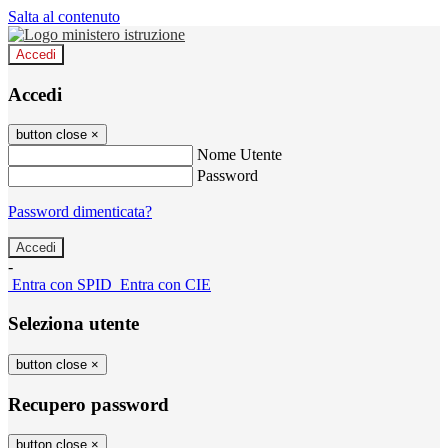
Salta al contenuto
Accedi
Accedi
button close
×
Nome Utente
Password
Password dimenticata?
-
Entra con SPID
Entra con CIE
Seleziona utente
button close
×
Recupero password
button close
×