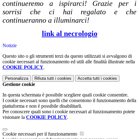
continueremo a ispirarci! Grazie per i
sorrisi che ci hai regalato e che
continueranno a illuminarci!
link al necrologio
Notizie
Questo sito o gli strumenti terzi da questo utilizzati si avvalgono di
cookie necessari al funzionamento ed utili alle finalità illustrate nella
COOKIE POLICY
.
Personalizza
Rifiuta tutti
i cookies
Accetta tutti
i cookies
Gestione cookie
In questa schermata è possibile scegliere quali cookie consentire.
I cookie necessari sono quelli che consentono il funzionamento della
piattaforma e non è possibile disabilitarli.
Per conoscere quali sono i cookie necessari al funzionamento potete
visionare la
COOKIE POLICY
.
Cookie necessari per il funzionamento